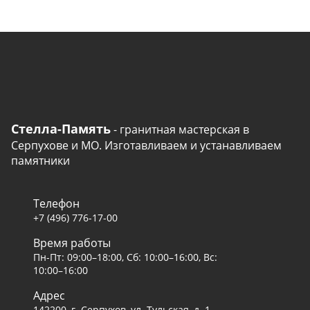
Стелла-Память
- гранитная мастерская в
Серпухове и МО. Изготавливаем и устанавливаем
памятники
Телефон
+7 (496) 776-17-00
Время работы
Пн-Пт: 09:00–18:00, Сб: 10:00–16:00, Вс:
10:00–16:00
Адрес
142200, г. Серпухов, ул. Тульская, д. 1