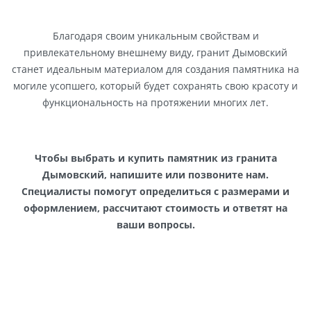
Благодаря своим уникальным свойствам и
привлекательному внешнему виду, гранит Дымовский
станет идеальным материалом для создания памятника на
могиле усопшего, который будет сохранять свою красоту и
функциональность на протяжении многих лет.
Чтобы выбрать и купить памятник из гранита
Дымовский, напишите или позвоните нам.
Специалисты помогут определиться с размерами и
оформлением, рассчитают стоимость и ответят на
ваши вопросы.