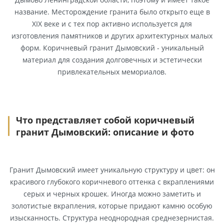
название. Месторождение гранита было открыто еще в
XIX веке и с тех пор активно используется для
изготовления памятников и других архитектурных малых
форм. Коричневый гранит Дымовский - уникальный
материал для создания долговечных и эстетически
привлекательных мемориалов.
Что представляет собой коричневый
гранит Дымовский: описание и фото
Гранит Дымовский имеет уникальную структуру и цвет: он
красивого глубокого коричневого оттенка с вкраплениями
серых и черных крошек. Иногда можно заметить и
золотистые вкрапления, которые придают камню особую
изысканность. Структура неоднородная среднезернистая.