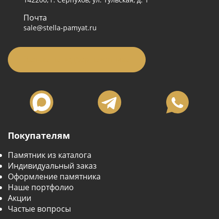
Почта
sale@stella-pamyat.ru
Заявка на подбор памятника
Покупателям
Памятник из каталога
Индивидуальный заказ
Оформление памятника
Наше портфолио
Акции
Частые вопросы