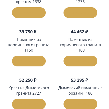
крестом 1338
1236
В корзину
В корзину
39 750 ₽
44 462 ₽
Памятник из
Памятник из
коричневого гранита
коричневого гранита
1150
1169
В корзину
В корзину
52 250 ₽
53 295 ₽
Крест из Дымовского
Дымовский памятник с
гранита 2727
розами 1186
В корзину
В корзину