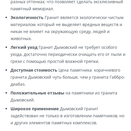
разных оттенках, что позволяет сделать эксклюзивный
памятный мемориал.
Экологичность
Гранит является экологически чистым
материалом, который не выделяет вредных веществ и
никак не влияет на окружающую среду, людей и
животных.
Легкий уход
Гранит Дымовский не требует особого
ухода, достаточно периодически очищать его от пыли и
грязи с помощью простой влажной тряпки.
Доступная стоимость
Цена памятника коричневого
гранита Дымовский чуть больше, чем у гранита Габбро-
диабаз.
Положительные отзывы
на памятники из гранита
Дымовский.
Широкое применение
Дымовский гранит
задействован не только в изготовлении памятников, но
и других элементов памятных комплексов.