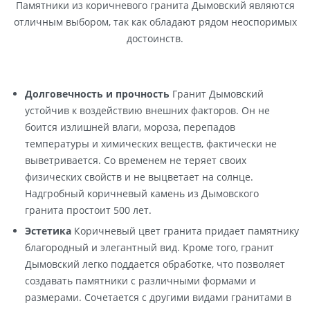
Памятники из коричневого гранита Дымовский являются
отличным выбором, так как обладают рядом неоспоримых
достоинств.
Долговечность и прочность
Гранит Дымовский
устойчив к воздействию внешних факторов. Он не
боится излишней влаги, мороза, перепадов
температуры и химических веществ, фактически не
выветривается. Со временем не теряет своих
физических свойств и не выцветает на солнце.
Надгробный коричневый камень из Дымовского
гранита простоит 500 лет.
Эстетика
Коричневый цвет гранита придает памятнику
благородный и элегантный вид. Кроме того, гранит
Дымовский легко поддается обработке, что позволяет
создавать памятники с различными формами и
размерами. Сочетается с другими видами гранитами в