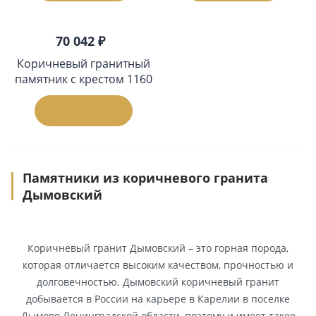
70 042 ₽
Коричневый гранитный
памятник с крестом 1160
В корзину
Памятники из коричневого гранита
Дымовский
Коричневый гранит Дымовский – это горная порода,
которая отличается высоким качеством, прочностью и
долговечностью. Дымовский коричневый гранит
добывается в России на карьере в Карелии в поселке
Дымово Ленинградской области, поэтому и имеет такое