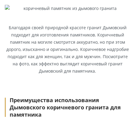
Благодаря своей природной красоте гранит Дымовский
подходит для изготовления памятников. Коричневый
памятник на могиле смотрится аккуратно, но при этом
дорого, изысканно и оригинально. Коричневое надгробие
подходит как для женщин, так и для мужчин. Посмотрите
на фото, как эффектно выглядит коричневый гранит
Дымовский для памятника.
Преимущества использования
Дымовского коричневого гранита для
памятника