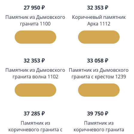
27 950 ₽
32 353 ₽
Памятник из Дымовского
Коричневый памятник
гранита 1100
Арка 1112
В корзину
В корзину
32 353 ₽
33 058 ₽
Памятник из Дымовского
Памятник из Дымовского
гранита волна 1102
гранита с крестом 1239
В корзину
В корзину
37 285 ₽
39 750 ₽
Памятник из
Памятник из
коричневого гранита с
коричневого гранита