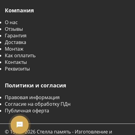
Компания
О нас
Отзывы
Гарантия
Доставка
Монтаж
Как оплатить
Контакты
Реквизиты
Политики и согласия
Правовая информация
Согласие на обработку ПДн
Публичная оферта
© 1999 - 2026 Стелла память - Изготовление и