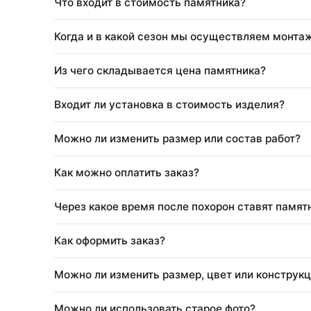
Что входит в стоимость благоустройства
Нужно ли приезжать для оформления?
Что входит в стоимость памятника?
Когда и в какой сезон мы осуществляем 
Из чего складывается цена памятника?
Входит ли установка в стоимость изделия
Можно ли изменить размер или состав ра
Как можно оплатить заказ?