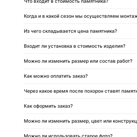
Что входит в стоимость благоустройства
Нужно ли приезжать для оформления?
Что входит в стоимость памятника?
Когда и в какой сезон мы осуществляем 
Из чего складывается цена памятника?
Входит ли установка в стоимость изделия
Можно ли изменить размер или состав ра
Как можно оплатить заказ?