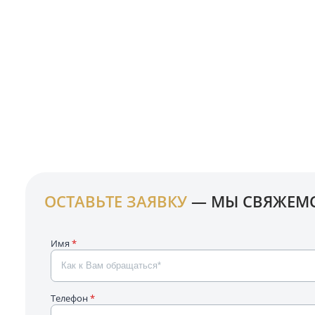
ГЕОГРАФИЯ
ПОСТАВОК
Основные регионы поставки
Москва и Московская область, Тула и Тульская область, К
Калужская область