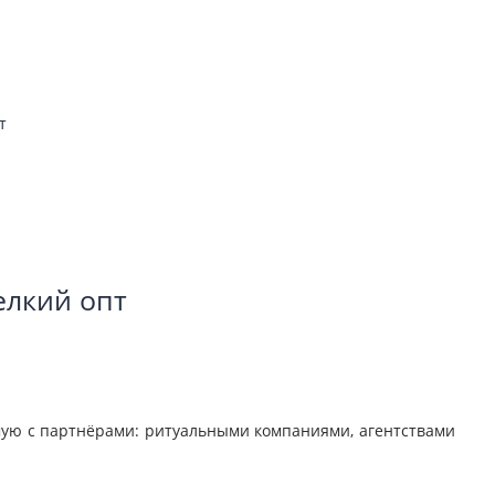
Мелкий опт