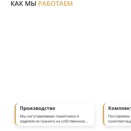
Мы занимаемся производством и оптовыми поставк
и региональными производителями.
КАК МЫ
РАБОТАЕМ