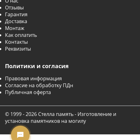
О нас
Отзывы
Гарантия
Доставка
Монтаж
Как оплатить
Контакты
Реквизиты
Политики и согласия
Правовая информация
Согласие на обработку ПДн
Публичная оферта
© 1999 - 2026 Стелла память - Изготовление и
установка памятников на могилу