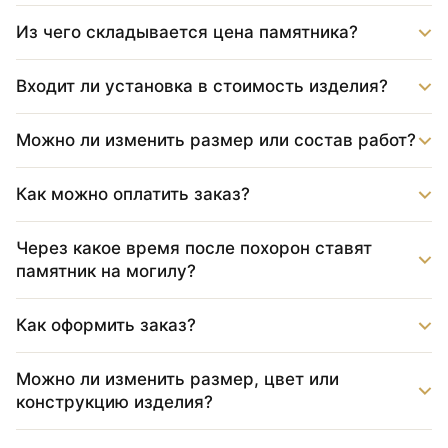
Из чего складывается цена памятника?
Входит ли установка в стоимость изделия?
Можно ли изменить размер или состав работ?
Как можно оплатить заказ?
Через какое время после похорон ставят
памятник на могилу?
Как оформить заказ?
Можно ли изменить размер, цвет или
конструкцию изделия?