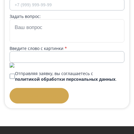
Задать вопрос:
Введите слово с картинки
*
Отправляя заявку, вы соглашаетесь с
политикой обработки персональных данных
.
Отправить заявку