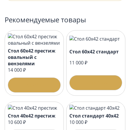
Рекомендуемые товары
Стол 60х42 престиж
Стол 60х42 стандарт
овальный с
11 000 ₽
вензелями
14 000 ₽
Подробнее
Подробнее
Стол 40х42 престиж
Стол стандарт 40х42
10 600 ₽
10 000 ₽