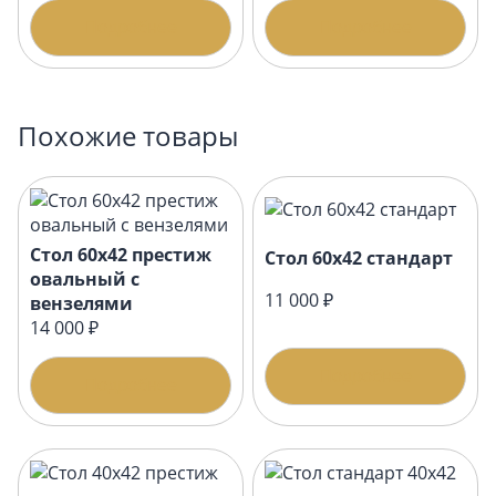
Подробнее
Подробнее
Похожие товары
Стол 60х42 престиж
Стол 60х42 стандарт
овальный с
11 000 ₽
вензелями
14 000 ₽
Подробнее
Подробнее