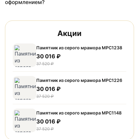
оформлением?
Акции
Памятник из серого мрамора МРС1238
30 016 ₽
37 520 ₽
Памятник из серого мрамора МРС1226
30 016 ₽
37 520 ₽
Памятник из серого мрамора МРС1148
30 016 ₽
37 520 ₽