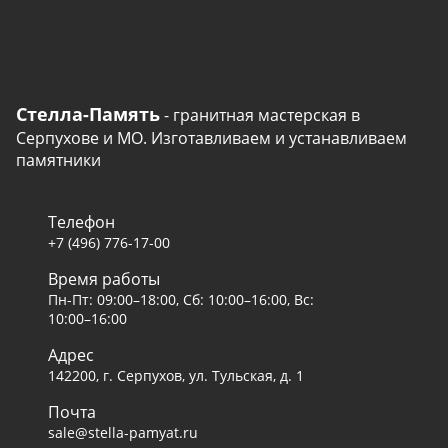
Стелла-Память
- гранитная мастерская в
Серпухове и МО. Изготавливаем и устанавливаем
памятники
Телефон
+7 (496) 776-17-00
Время работы
Пн-Пт: 09:00–18:00, Сб: 10:00–16:00, Вс:
10:00–16:00
Адрес
142200, г. Серпухов, ул. Тульская, д. 1
Почта
sale@stella-pamyat.ru