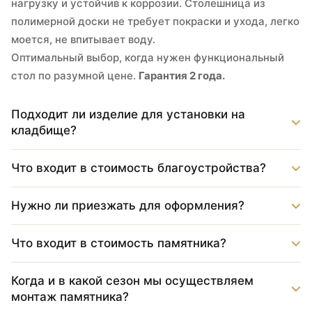
нагрузку и устойчив к коррозии. Столешница из
полимерной доски не требует покраски и ухода, легко
моется, не впитывает воду.
Оптимальный выбор, когда нужен функциональный
стол по разумной цене.
Гарантия 2 года.
Подходит ли изделие для установки на
кладбище?
Что входит в стоимость благоустройства?
Нужно ли приезжать для оформления?
Что входит в стоимость памятника?
Когда и в какой сезон мы осуществляем
монтаж памятника?