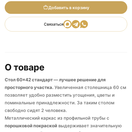
Добавить в корзину
Связаться
О товаре
Стол 60×42 стандарт — лучшее решение для
просторного участка.
Увеличенная столешница 60 см
позволяет удобно разместить угощения, цветы и
поминальные принадлежности. За таким столом
свободно сидят 2 человека.
Металлический каркас из профильной трубы с
порошковой покраской
выдерживает значительную