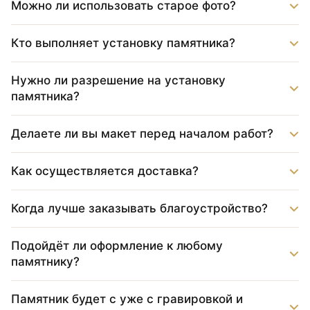
Можно ли использовать старое фото?
Кто выполняет установку памятника?
Нужно ли разрешение на установку
памятника?
Делаете ли вы макет перед началом работ?
Как осуществляется доставка?
Когда лучше заказывать благоустройство?
Подойдёт ли оформление к любому
памятнику?
Памятник будет с уже с гравировкой и