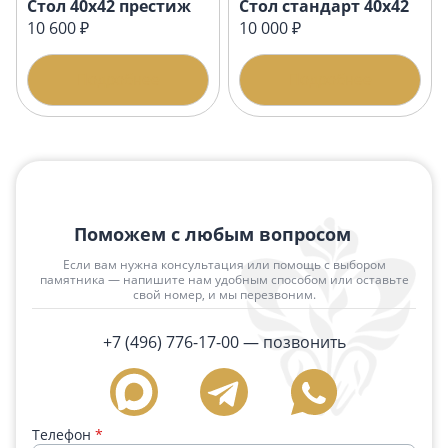
Стол 40х42 престиж
Стол стандарт 40х42
10 600 ₽
10 000 ₽
Подробнее
Подробнее
Поможем с любым вопросом
Если вам нужна консультация или помощь с выбором
памятника — напишите нам удобным способом или оставьте
свой номер, и мы перезвоним.
+7 (496) 776-17-00
— позвонить
Телефон
*