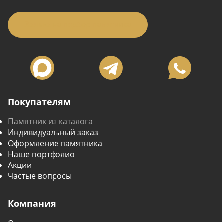
Заявка на подбор памятника
Покупателям
Памятник из каталога
Индивидуальный заказ
Оформление памятника
Наше портфолио
Акции
Частые вопросы
Компания