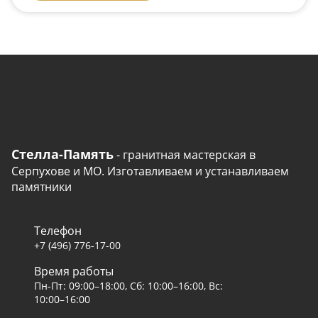
Стелла-Память
- гранитная мастерская в
Серпухове и МО. Изготавливаем и устанавливаем
памятники
Телефон
+7 (496) 776-17-00
Время работы
Пн-Пт: 09:00–18:00, Сб: 10:00–16:00, Вс:
10:00–16:00