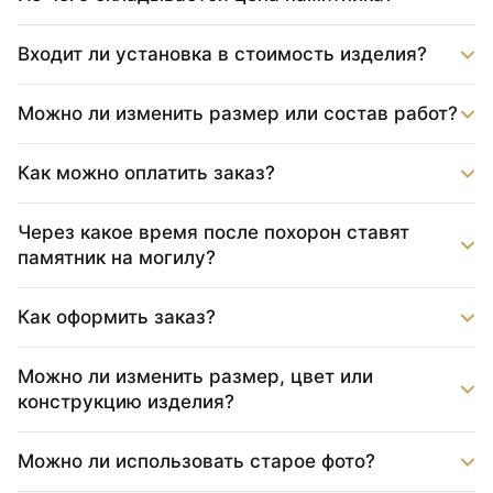
Входит ли установка в стоимость изделия?
Можно ли изменить размер или состав работ?
Как можно оплатить заказ?
Через какое время после похорон ставят
памятник на могилу?
Как оформить заказ?
Можно ли изменить размер, цвет или
конструкцию изделия?
Можно ли использовать старое фото?