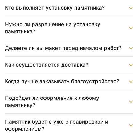
Кто выполняет установку памятника?
Нужно ли разрешение на установку
памятника?
Делаете ли вы макет перед началом работ?
Как осуществляется доставка?
Когда лучше заказывать благоустройство?
Подойдёт ли оформление к любому
памятнику?
Памятник будет с уже с гравировкой и
оформлением?