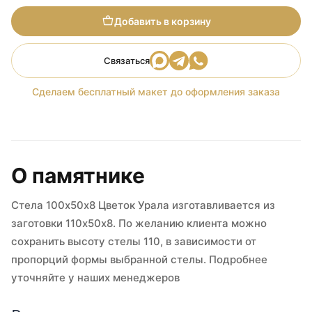
Добавить в корзину
Связаться
Сделаем бесплатный макет до оформления заказа
О памятнике
Стела 100х50х8 Цветок Урала изготавливается из
заготовки 110х50х8. По желанию клиента можно
сохранить высоту стелы 110, в зависимости от
пропорций формы выбранной стелы. Подробнее
уточняйте у наших менеджеров