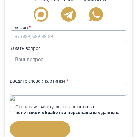
Телефон
*
Задать вопрос:
Введите слово с картинки
*
Отправляя заявку, вы соглашаетесь с
политикой обработки персональных данных
.
Отправить заявку