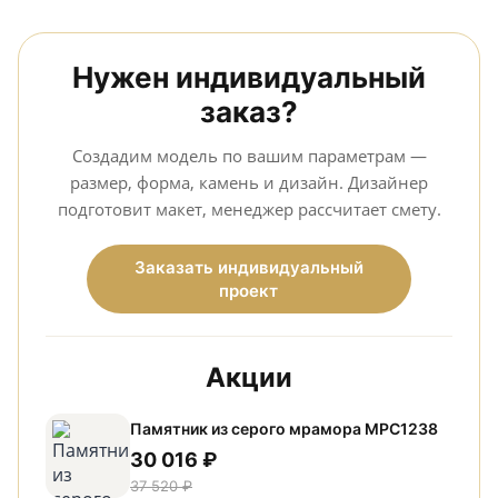
Нужен индивидуальный
заказ?
Создадим модель по вашим параметрам —
размер, форма, камень и дизайн. Дизайнер
подготовит макет, менеджер рассчитает смету.
Заказать индивидуальный
проект
Акции
Памятник из серого мрамора МРС1238
30 016 ₽
37 520 ₽