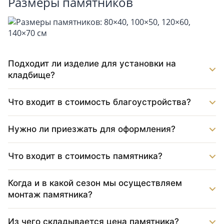
Размеры памятников
Подходит ли изделие для установки на
кладбище?
Что входит в стоимость благоустройства?
Нужно ли приезжать для оформления?
Что входит в стоимость памятника?
Когда и в какой сезон мы осуществляем
монтаж памятника?
Из чего складывается цена памятника?