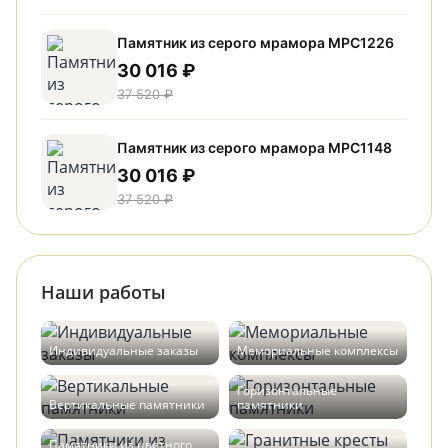
Памятник из серого мрамора МРС1226
30 016 ₽
37 520 ₽
Памятник из серого мрамора МРС1148
30 016 ₽
37 520 ₽
Наши работы
Индивидуальные заказы
Мемориальные комплексы
Горизонтальные
Вертикальные памятники
памятники
Памятники из цветного