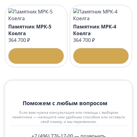
Памятник МРК-5
Памятник МРК-4
Коелга
Коелга
364 700 ₽
364 700 ₽
Подробнее
Подробнее
Поможем с любым вопросом
Если вам нужна консультация или помощь с выбором
памятника — напишите нам удобным способом или оставьте
свой номер, и мы перезвоним.
+7 (496) 776-17-00
— позвонить