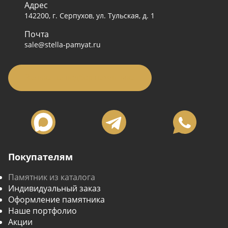
Адрес
142200, г. Серпухов, ул. Тульская, д. 1
Почта
sale@stella-pamyat.ru
Заявка на подбор памятника
Покупателям
Памятник из каталога
Индивидуальный заказ
Оформление памятника
Наше портфолио
Акции