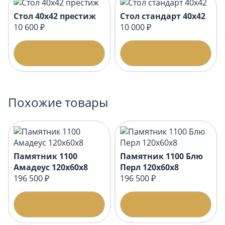
Стол 40х42 престиж
Стол стандарт 40х42
10 600 ₽
10 000 ₽
Подробнее
Подробнее
Похожие товары
Памятник 1100
Памятник 1100 Блю
Амадеус 120x60x8
Перл 120x60x8
196 500 ₽
196 500 ₽
Подробнее
Подробнее