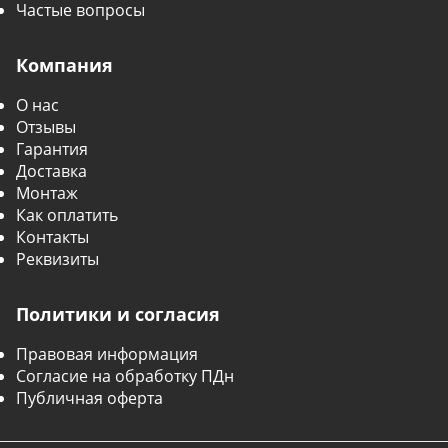
Частые вопросы
Компания
О нас
Отзывы
Гарантия
Доставка
Монтаж
Как оплатить
Контакты
Реквизиты
Политики и согласия
Правовая информация
Согласие на обработку ПДн
Публичная оферта