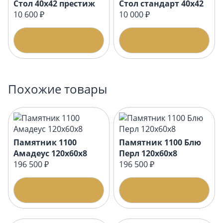
Стол 40х42 престиж
Стол стандарт 40х42
10 600 ₽
10 000 ₽
Подробнее
Подробнее
Похожие товары
Памятник 1100
Памятник 1100 Блю
Амадеус 120x60x8
Перл 120x60x8
196 500 ₽
196 500 ₽
Подробнее
Подробнее