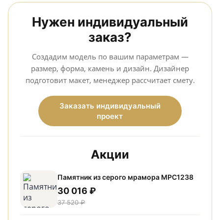
Нужен индивидуальный
заказ?
Создадим модель по вашим параметрам —
размер, форма, камень и дизайн. Дизайнер
подготовит макет, менеджер рассчитает смету.
Заказать индивидуальный
проект
Акции
Памятник из серого мрамора МРС1238
30 016 ₽
37 520 ₽