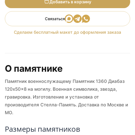
Добавить в корзину
Связаться
Сделаем бесплатный макет до оформления заказа
О памятнике
Памятник военнослужащему Памятник 1360 Диабаз
120x50x8 на могилу. Военная символика, звезда,
гравировка. Изготовление и установка от
производителя Стелла-Память. Доставка по Москве и
МО.
Размеры памятников