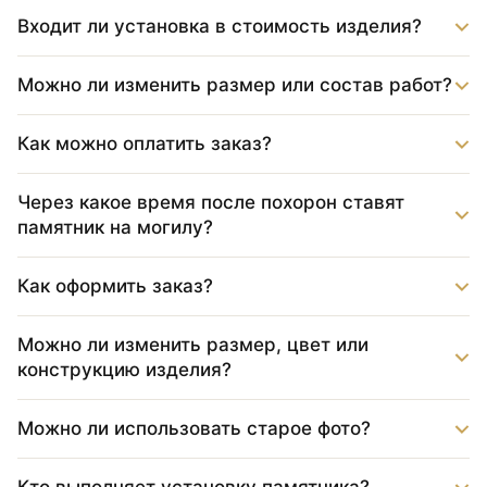
Входит ли установка в стоимость изделия?
Можно ли изменить размер или состав работ?
Как можно оплатить заказ?
Через какое время после похорон ставят
памятник на могилу?
Как оформить заказ?
Можно ли изменить размер, цвет или
конструкцию изделия?
Можно ли использовать старое фото?