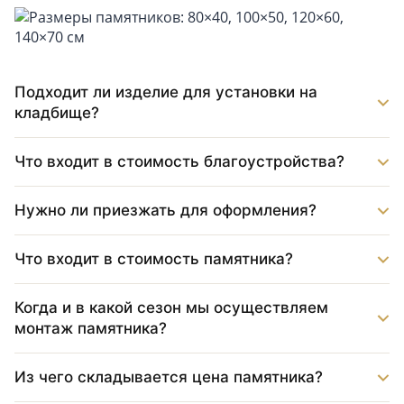
Подходит ли изделие для установки на
кладбище?
Что входит в стоимость благоустройства?
Нужно ли приезжать для оформления?
Что входит в стоимость памятника?
Когда и в какой сезон мы осуществляем
монтаж памятника?
Из чего складывается цена памятника?