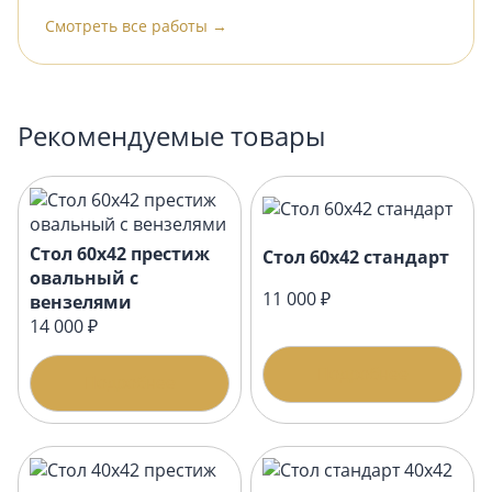
Смотреть все работы →
Рекомендуемые товары
Стол 60х42 престиж
Стол 60х42 стандарт
овальный с
11 000 ₽
вензелями
14 000 ₽
Подробнее
Подробнее