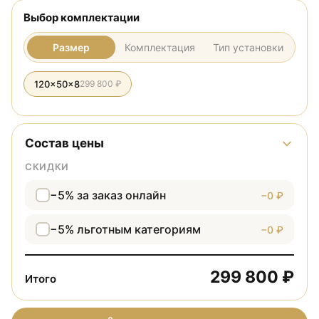
Выбор комплектации
Размер
Комплектация
Тип установки
120x50x8
299 800 ₽
Состав цены
СКИДКИ
−5% за заказ онлайн
−0 ₽
−5% льготным категориям
−0 ₽
299 800 ₽
Итого