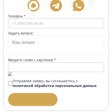
Телефон
*
Задать вопрос:
Введите слово с картинки
*
Отправляя заявку, вы соглашаетесь с
политикой обработки персональных данных
.
Отправить заявку