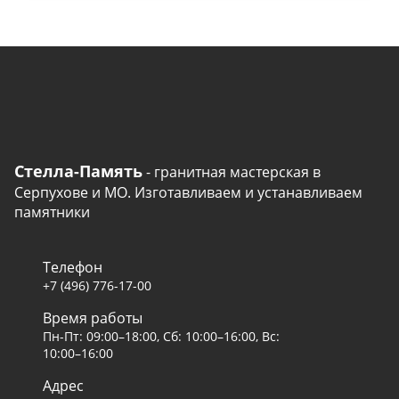
Стелла-Память
- гранитная мастерская в
Серпухове и МО. Изготавливаем и устанавливаем
памятники
Телефон
+7 (496) 776-17-00
Время работы
Пн-Пт: 09:00–18:00, Сб: 10:00–16:00, Вс:
10:00–16:00
Адрес