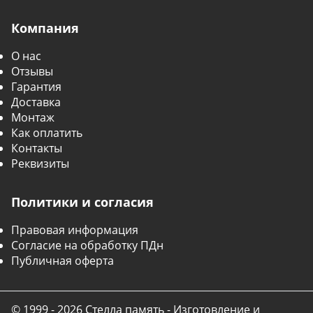
Компания
О нас
Отзывы
Гарантия
Доставка
Монтаж
Как оплатить
Контакты
Реквизиты
Политики и согласия
Правовая информация
Согласие на обработку ПДн
Публичная оферта
© 1999 - 2026 Стелла память - Изготовление и