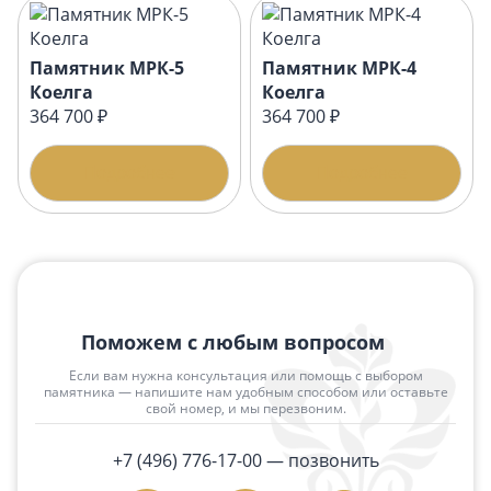
Памятник МРК-5
Памятник МРК-4
Коелга
Коелга
364 700 ₽
364 700 ₽
Подробнее
Подробнее
Поможем с любым вопросом
Если вам нужна консультация или помощь с выбором
памятника — напишите нам удобным способом или оставьте
свой номер, и мы перезвоним.
+7 (496) 776-17-00
— позвонить