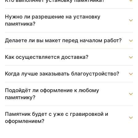
Кто выполняет установку памятника?
Нужно ли разрешение на установку
памятника?
Делаете ли вы макет перед началом работ?
Как осуществляется доставка?
Когда лучше заказывать благоустройство?
Подойдёт ли оформление к любому
памятнику?
Памятник будет с уже с гравировкой и
оформлением?