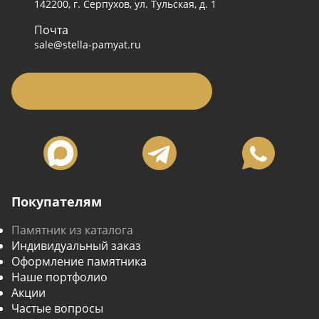
142200, г. Серпухов, ул. Тульская, д. 1
Почта
sale@stella-pamyat.ru
Заявка на подбор памятника
Покупателям
Памятник из каталога
Индивидуальный заказ
Оформление памятника
Наше портфолио
Акции
Частые вопросы