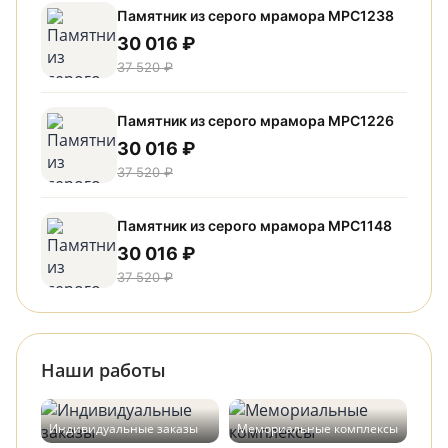
Памятник из серого мрамора МРС1238
30 016 ₽
37 520 ₽
Памятник из серого мрамора МРС1226
30 016 ₽
37 520 ₽
Памятник из серого мрамора МРС1148
30 016 ₽
37 520 ₽
Наши работы
Индивидуальные заказы
Мемориальные комплексы