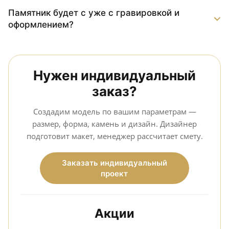
Памятник будет с уже с гравировкой и
оформлением?
Нужен индивидуальный
заказ?
Создадим модель по вашим параметрам —
размер, форма, камень и дизайн. Дизайнер
подготовит макет, менеджер рассчитает смету.
Заказать индивидуальный
проект
Акции