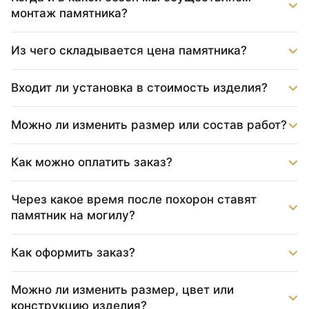
монтаж памятника?
Из чего складывается цена памятника?
Входит ли установка в стоимость изделия?
Можно ли изменить размер или состав работ?
Как можно оплатить заказ?
Через какое время после похорон ставят
памятник на могилу?
Как оформить заказ?
Можно ли изменить размер, цвет или
конструкцию изделия?