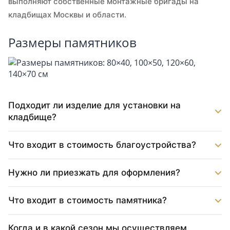
выполняют собственные монтажные бригады на
кладбищах Москвы и области.
Размеры памятников
Подходит ли изделие для установки на
кладбище?
Что входит в стоимость благоустройства?
Нужно ли приезжать для оформления?
Что входит в стоимость памятника?
Когда и в какой сезон мы осуществляем