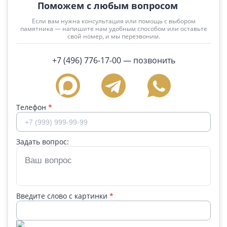
Поможем с любым вопросом
Если вам нужна консультация или помощь с выбором
памятника — напишите нам удобным способом или оставьте
свой номер, и мы перезвоним.
+7 (496) 776-17-00
— позвонить
Телефон
*
Задать вопрос:
Введите слово с картинки
*