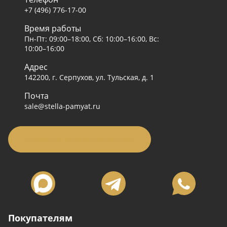
+7 (496) 776-17-00
Время работы
Пн-Пт: 09:00–18:00, Сб: 10:00–16:00, Вс:
10:00–16:00
Адрес
142200, г. Серпухов, ул. Тульская, д. 1
Почта
sale@stella-pamyat.ru
Заявка на подбор памятника
Покупателям