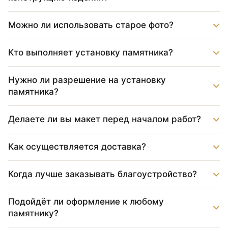
Можно ли использовать старое фото?
Кто выполняет установку памятника?
Нужно ли разрешение на установку
памятника?
Делаете ли вы макет перед началом работ?
Как осуществляется доставка?
Когда лучше заказывать благоустройство?
Подойдёт ли оформление к любому
памятнику?