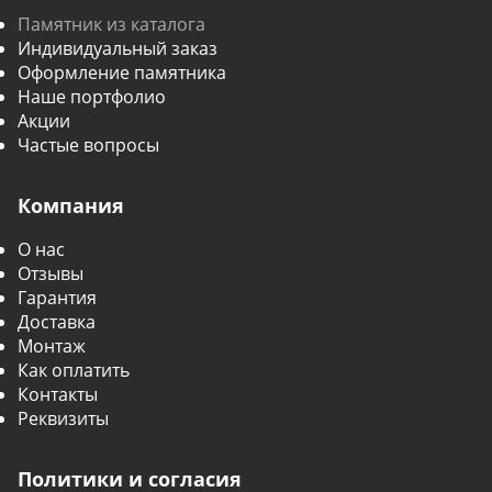
Памятник из каталога
Индивидуальный заказ
Оформление памятника
Наше портфолио
Акции
Частые вопросы
Компания
О нас
Отзывы
Гарантия
Доставка
Монтаж
Как оплатить
Контакты
Реквизиты
Политики и согласия