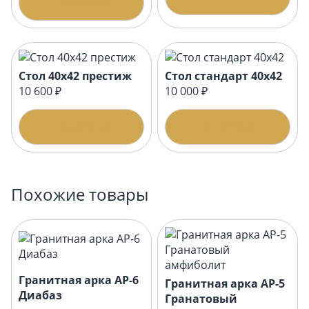
Подробнее
Стол 40х42 престиж
Стол стандарт 40х42
10 600 ₽
10 000 ₽
Подробнее
Подробнее
Похожие товары
Гранитная арка АР-6
Гранитная арка АР-5
Диабаз
Гранатовый