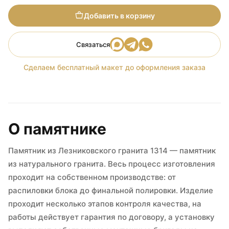
Добавить в корзину
Связаться
Сделаем бесплатный макет до оформления заказа
О памятнике
Памятник из Лезниковского гранита 1314 — памятник
из натурального гранита. Весь процесс изготовления
проходит на собственном производстве: от
распиловки блока до финальной полировки. Изделие
проходит несколько этапов контроля качества, на
работы действует гарантия по договору, а установку