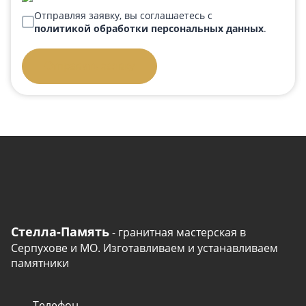
Отправляя заявку, вы соглашаетесь с
политикой обработки персональных данных
.
Отправить заявку
Стелла-Память
- гранитная мастерская в
Серпухове и МО. Изготавливаем и устанавливаем
памятники
Телефон