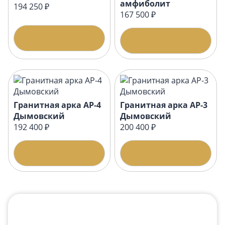
амфиболит
194 250 ₽
167 500 ₽
Подробнее
Подробнее
Гранитная арка АР-4
Гранитная арка АР-3
Дымовский
Дымовский
192 400 ₽
200 400 ₽
Подробнее
Подробнее