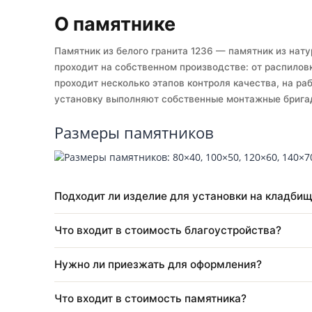
Собственное производство
Ус
О памятнике
Памятник из белого гранита 1236 — памятник и
проходит на собственном производстве: от ра
проходит несколько этапов контроля качества,
установку выполняют собственные монтажные 
Размеры памятников
Подходит ли изделие для установки на к