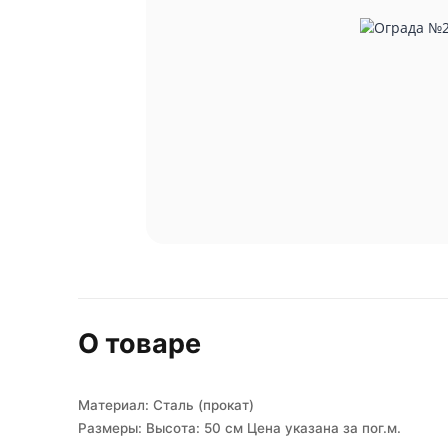
О товаре