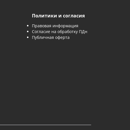
 заявку
Политики и согласия
Правовая информация