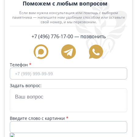
Поможем с любым вопросом
Если вам нужна консультация или помощь с выбором
памятника — напишите нам удобным способом или оставьте
свой номер, и мы перезвоним.
+7 (496) 776-17-00
— позвонить
Телефон
*
Задать вопрос:
Введите слово с картинки
*