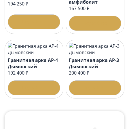
амфиболит
194 250 ₽
167 500 ₽
Подробнее
Подробнее
Гранитная арка АР-4
Гранитная арка АР-3
Дымовский
Дымовский
192 400 ₽
200 400 ₽
Подробнее
Подробнее