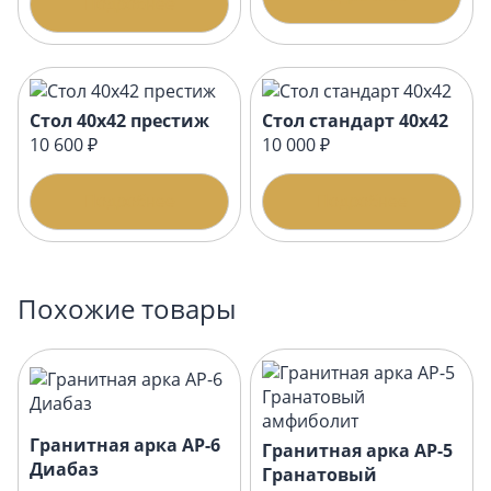
Подробнее
Стол 40х42 престиж
Стол стандарт 40х42
10 600 ₽
10 000 ₽
Подробнее
Подробнее
Похожие товары
Гранитная арка АР-6
Гранитная арка АР-5
Диабаз
Гранатовый