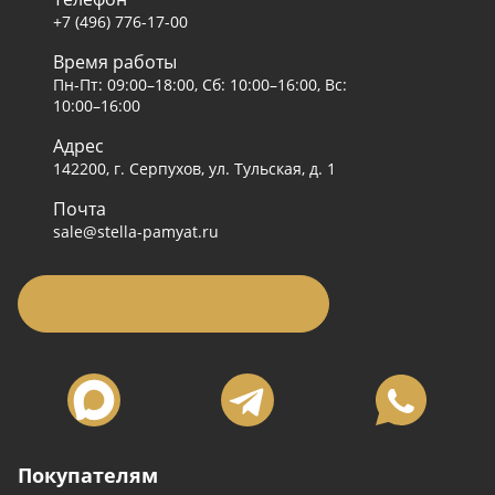
+7 (496) 776-17-00
Время работы
Пн-Пт: 09:00–18:00, Сб: 10:00–16:00, Вс:
10:00–16:00
Адрес
142200, г. Серпухов, ул. Тульская, д. 1
Почта
sale@stella-pamyat.ru
Заявка на подбор памятника
Покупателям