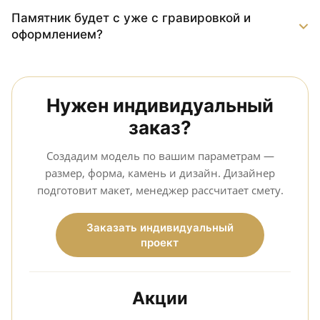
Памятник будет с уже с гравировкой и
оформлением?
Нужен индивидуальный
заказ?
Создадим модель по вашим параметрам —
размер, форма, камень и дизайн. Дизайнер
подготовит макет, менеджер рассчитает смету.
Заказать индивидуальный
проект
Акции