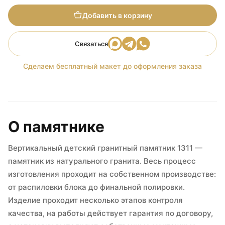
Добавить в корзину
Связаться
Сделаем бесплатный макет до оформления заказа
О памятнике
Вертикальный детский гранитный памятник 1311 —
памятник из натурального гранита. Весь процесс
изготовления проходит на собственном производстве:
от распиловки блока до финальной полировки.
Изделие проходит несколько этапов контроля
качества, на работы действует гарантия по договору,