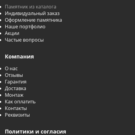
Памятник из каталога
Индивидуальный заказ
Оформление памятника
Наше портфолио
Акции
Частые вопросы
Компания
О нас
Отзывы
Гарантия
Доставка
Монтаж
Как оплатить
Контакты
Реквизиты
Политики и согласия