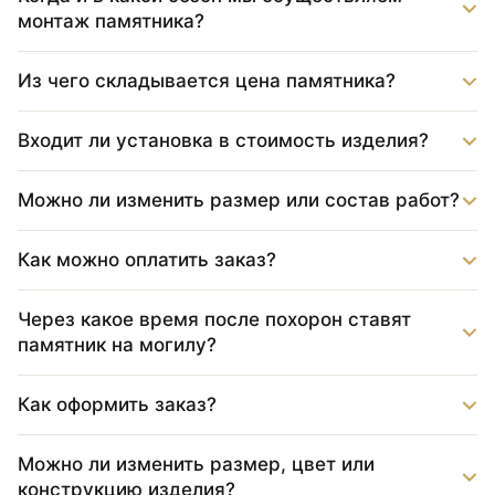
монтаж памятника?
Из чего складывается цена памятника?
Входит ли установка в стоимость изделия?
Можно ли изменить размер или состав работ?
Как можно оплатить заказ?
Через какое время после похорон ставят
памятник на могилу?
Как оформить заказ?
Можно ли изменить размер, цвет или
конструкцию изделия?