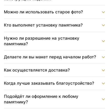
Можно ли использовать старое фото?
Кто выполняет установку памятника?
Нужно ли разрешение на установку
памятника?
Делаете ли вы макет перед началом работ?
Как осуществляется доставка?
Когда лучше заказывать благоустройство?
Подойдёт ли оформление к любому
памятнику?