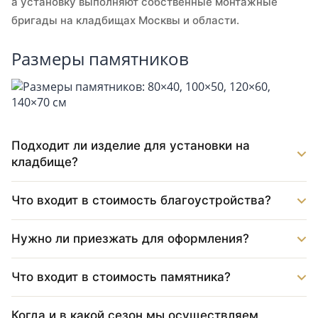
а установку выполняют собственные монтажные
бригады на кладбищах Москвы и области.
Размеры памятников
Подходит ли изделие для установки на
кладбище?
Что входит в стоимость благоустройства?
Нужно ли приезжать для оформления?
Что входит в стоимость памятника?
Когда и в какой сезон мы осуществляем