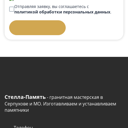
Отправляя заявку, вы соглашаетесь с
политикой обработки персональных данных
.
Отправить заявку
Стелла-Память
- гранитная мастерская в
Серпухове и МО. Изготавливаем и устанавливаем
памятники
Телефон