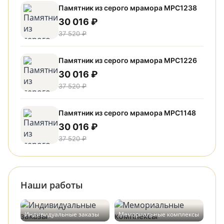
Памятник из серого мрамора МРС1238
30 016 ₽
37 520 ₽
Памятник из серого мрамора МРС1226
30 016 ₽
37 520 ₽
Памятник из серого мрамора МРС1148
30 016 ₽
37 520 ₽
Наши работы
Индивидуальные заказы
Мемориальные комплексы