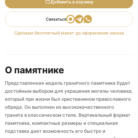
Добавить в корзину
Связаться
Сделаем бесплатный макет до оформления заказа
О памятнике
Представленная модель гранитного памятника будет
достойным выбором для украшения могилы человека,
который при жизни был христианином православного
обряда. Он выполнен из высококачественного
гранита в классическом стиле. Вертикальный формат
памятника, компактные размеры и специальная
подставка дает возможность его быстро и