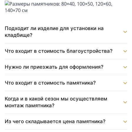
Подходит ли изделие для установки на
кладбище?
Что входит в стоимость благоустройства?
Нужно ли приезжать для оформления?
Что входит в стоимость памятника?
Когда и в какой сезон мы осуществляем
монтаж памятника?
Из чего складывается цена памятника?