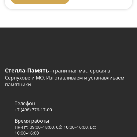
Стелла-Память
- гранитная мастерская в
Серпухове и МО. Изготавливаем и устанавливаем
памятники
Телефон
+7 (496) 776-17-00
Время работы
Пн-Пт: 09:00–18:00, Сб: 10:00–16:00, Вс:
10:00–16:00