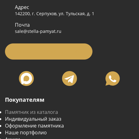
Адрес
142200, г. Серпухов, ул. Тульская, д. 1
Почта
sale@stella-pamyat.ru
Заявка на подбор памятника
Покупателям
Памятник из каталога
Индивидуальный заказ
Оформление памятника
Наше портфолио