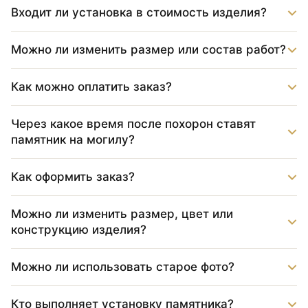
Входит ли установка в стоимость изделия?
Можно ли изменить размер или состав работ?
Как можно оплатить заказ?
Через какое время после похорон ставят
памятник на могилу?
Как оформить заказ?
Можно ли изменить размер, цвет или
конструкцию изделия?
Можно ли использовать старое фото?
Кто выполняет установку памятника?