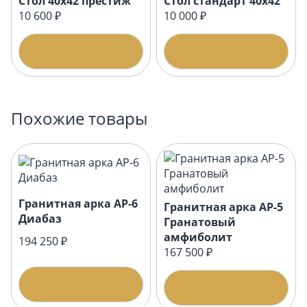
Стол 40х42 престиж
Стол стандарт 40х42
10 600 ₽
10 000 ₽
Подробнее
Подробнее
Похожие товары
Гранитная арка АР-6
Гранитная арка АР-5
Диабаз
Гранатовый
амфиболит
194 250 ₽
167 500 ₽
Подробнее
Подробнее