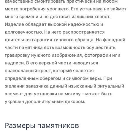
качественно смонтировать практически на любом
месте погребения усопшего. Его установка не займет
много времени и не доставит излишних хлопот.
Изделие обладает высокой надежностью и
долговечностью. На него распространяется
длительная гарантия типового образца. На фасадной
части памятника есть возможность осуществить
гравировку нужного изображения, фотографии или
надписи. В его верхней части находиться
православный крест, который является
определенным оберегом и символом веры. При
желании заказчика данный изысканный ритуальный
элемент для установки на могилу - может быть
украшен дополнительным декором.
Размеры памятников