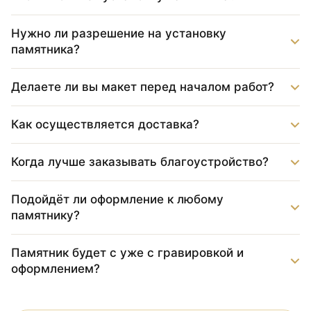
Нужно ли разрешение на установку
памятника?
Делаете ли вы макет перед началом работ?
Как осуществляется доставка?
Когда лучше заказывать благоустройство?
Подойдёт ли оформление к любому
памятнику?
Памятник будет с уже с гравировкой и
оформлением?