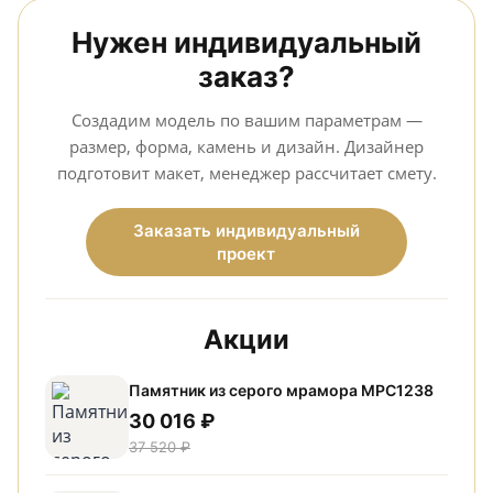
Нужен индивидуальный
заказ?
Создадим модель по вашим параметрам —
размер, форма, камень и дизайн. Дизайнер
подготовит макет, менеджер рассчитает смету.
Заказать индивидуальный
проект
Акции
Памятник из серого мрамора МРС1238
30 016 ₽
37 520 ₽