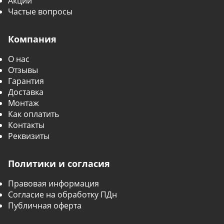
Акции
Частые вопросы
Компания
О нас
Отзывы
Гарантия
Доставка
Монтаж
Как оплатить
Контакты
Реквизиты
Политики и согласия
Правовая информация
Согласие на обработку ПДн
Публичная оферта