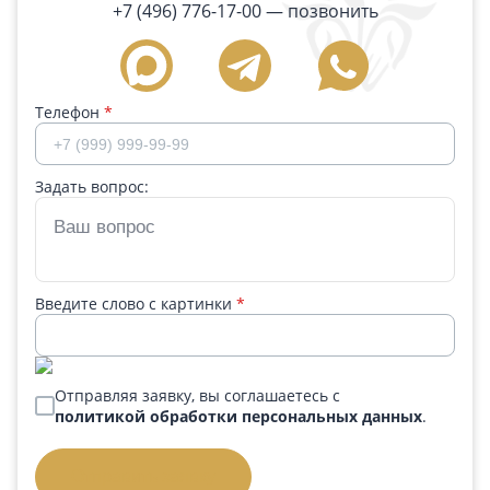
+7 (496) 776-17-00
— позвонить
Телефон
*
Задать вопрос:
Введите слово с картинки
*
Отправляя заявку, вы соглашаетесь с
политикой обработки персональных данных
.
Отправить заявку