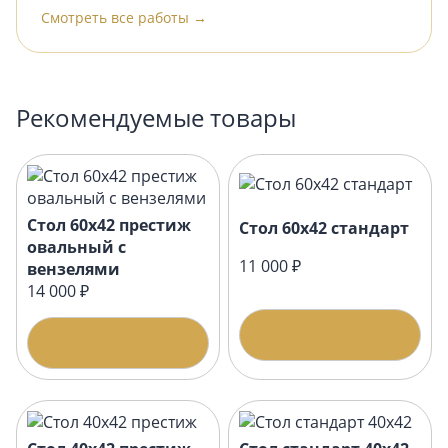
Смотреть все работы →
Рекомендуемые товары
Стол 60х42 престиж
Стол 60х42 стандарт
овальный с
11 000 ₽
вензелями
14 000 ₽
Подробнее
Подробнее