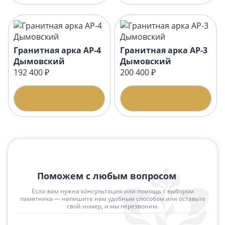
Гранитная арка АР-4
Гранитная арка АР-3
Дымовский
Дымовский
192 400 ₽
200 400 ₽
Подробнее
Подробнее
Поможем с любым вопросом
Если вам нужна консультация или помощь с выбором
памятника — напишите нам удобным способом или оставьте
свой номер, и мы перезвоним.