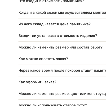
Что входит в стоимость благоустройства
Нужно ли приезжать для оформления?
Что входит в стоимость памятника?
Когда и в какой сезон мы осуществляем 
Из чего складывается цена памятника?
Входит ли установка в стоимость изделия
Можно ли изменить размер или состав ра
Как можно оплатить заказ?