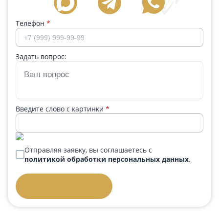
Телефон
*
Задать вопрос:
Введите слово с картинки
*
Отправляя заявку, вы соглашаетесь с
политикой обработки персональных данных
.
Отправить заявку