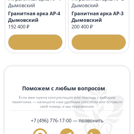
Гранитная арка АР-4
Гранитная арка АР-3
Дымовский
Дымовский
192 400 ₽
200 400 ₽
Подробнее
Подробнее
Поможем с любым вопросом
Если вам нужна консультация или помощь с выбором
памятника — напишите нам удобным способом или оставьте
свой номер, и мы перезвоним.
+7 (496) 776-17-00
— позвонить