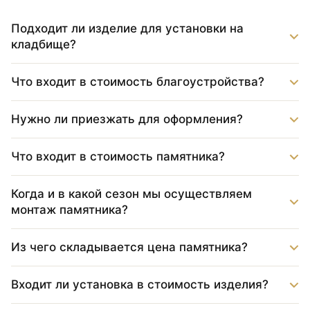
Подходит ли изделие для установки на
кладбище?
Что входит в стоимость благоустройства?
Нужно ли приезжать для оформления?
Что входит в стоимость памятника?
Когда и в какой сезон мы осуществляем
монтаж памятника?
Из чего складывается цена памятника?
Входит ли установка в стоимость изделия?