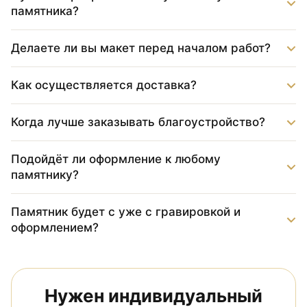
памятника?
Делаете ли вы макет перед началом работ?
Как осуществляется доставка?
Когда лучше заказывать благоустройство?
Подойдёт ли оформление к любому
памятнику?
Памятник будет с уже с гравировкой и
оформлением?
Нужен индивидуальный