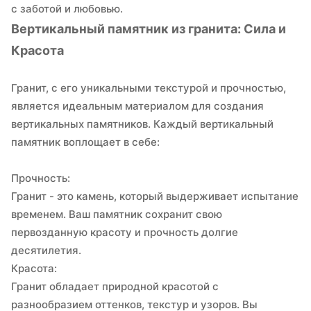
с заботой и любовью.
Вертикальный памятник из гранита: Сила и
Красота
Гранит, с его уникальными текстурой и прочностью,
является идеальным материалом для создания
вертикальных памятников. Каждый вертикальный
памятник воплощает в себе:
Прочность:
Гранит - это камень, который выдерживает испытание
временем. Ваш памятник сохранит свою
первозданную красоту и прочность долгие
десятилетия.
Красота:
Гранит обладает природной красотой с
разнообразием оттенков, текстур и узоров. Вы