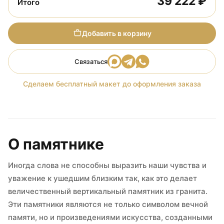
39 222 ₽
Итого
Добавить в корзину
Связаться
Сделаем бесплатный макет до оформления заказа
О памятнике
Иногда слова не способны выразить наши чувства и
уважение к ушедшим близким так, как это делает
величественный вертикальный памятник из гранита.
Эти памятники являются не только символом вечной
памяти, но и произведениями искусства, созданными