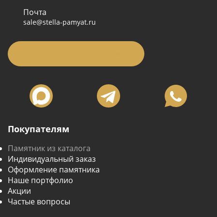
Почта
sale@stella-pamyat.ru
Заявка на подбор памятника
Покупателям
Памятник из каталога
Индивидуальный заказ
Оформление памятника
Наше портфолио
Акции
Частые вопросы