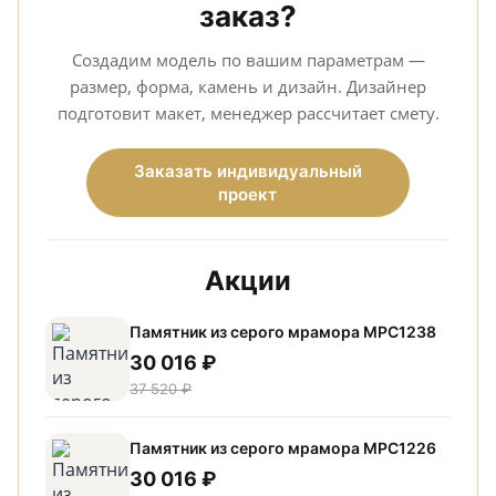
заказ?
Создадим модель по вашим параметрам —
размер, форма, камень и дизайн. Дизайнер
подготовит макет, менеджер рассчитает смету.
Заказать индивидуальный
проект
Акции
Памятник из серого мрамора МРС1238
30 016 ₽
37 520 ₽
Памятник из серого мрамора МРС1226
30 016 ₽