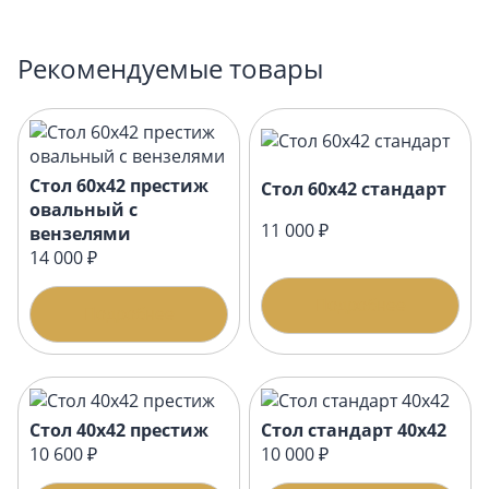
Рекомендуемые товары
Стол 60х42 престиж
Стол 60х42 стандарт
овальный с
11 000 ₽
вензелями
14 000 ₽
Подробнее
Подробнее
Стол 40х42 престиж
Стол стандарт 40х42
10 600 ₽
10 000 ₽