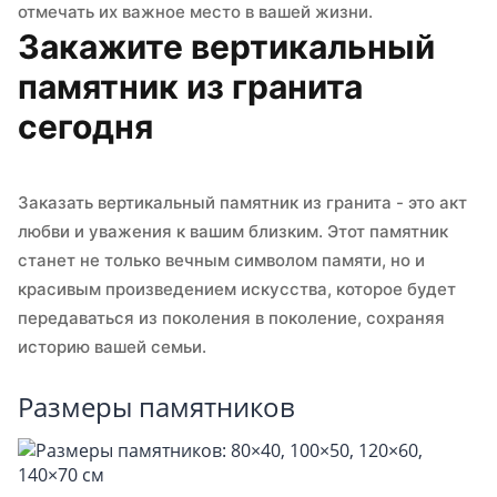
отмечать их важное место в вашей жизни.
Закажите вертикальный
памятник из гранита
сегодня
Заказать вертикальный памятник из гранита - это акт
любви и уважения к вашим близким. Этот памятник
станет не только вечным символом памяти, но и
красивым произведением искусства, которое будет
передаваться из поколения в поколение, сохраняя
историю вашей семьи.
Размеры памятников