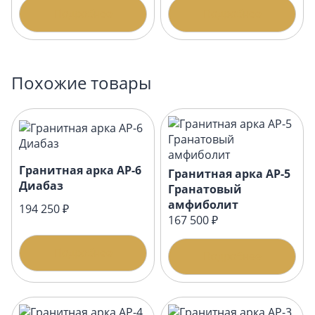
Подробнее
Подробнее
Похожие товары
Гранитная арка АР-6
Гранитная арка АР-5
Диабаз
Гранатовый
амфиболит
194 250 ₽
167 500 ₽
Подробнее
Подробнее