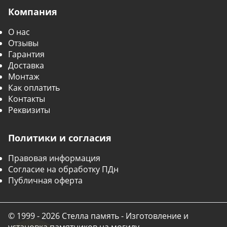
Компания
О нас
Отзывы
Гарантия
Доставка
Монтаж
Как оплатить
Контакты
Реквизиты
Политики и согласия
Правовая информация
Согласие на обработку ПДн
Публичная оферта
© 1999 - 2026 Стелла память - Изготовление и