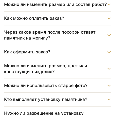
Можно ли изменить размер или состав работ?
Как можно оплатить заказ?
Через какое время после похорон ставят
памятник на могилу?
Как оформить заказ?
Можно ли изменить размер, цвет или
конструкцию изделия?
Можно ли использовать старое фото?
Кто выполняет установку памятника?
Нужно ли разрешение на установку