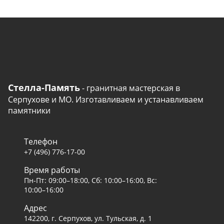
Стелла-Память
- гранитная мастерская в
Серпухове и МО. Изготавливаем и устанавливаем
памятники
Телефон
+7 (496) 776-17-00
Время работы
Пн-Пт: 09:00–18:00, Сб: 10:00–16:00, Вс:
10:00–16:00
Адрес
142200, г. Серпухов, ул. Тульская, д. 1