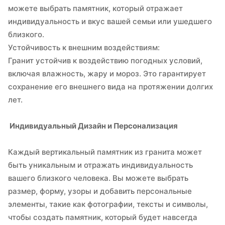
можете выбрать памятник, который отражает
индивидуальность и вкус вашей семьи или ушедшего
близкого.
Устойчивость к внешним воздействиям:
Гранит устойчив к воздействию погодных условий,
включая влажность, жару и мороз. Это гарантирует
сохранение его внешнего вида на протяжении долгих
лет.
Индивидуальный Дизайн и Персонализация
Каждый вертикальный памятник из гранита может
быть уникальным и отражать индивидуальность
вашего близкого человека. Вы можете выбрать
размер, форму, узоры и добавить персональные
элементы, такие как фотографии, тексты и символы,
чтобы создать памятник, который будет навсегда