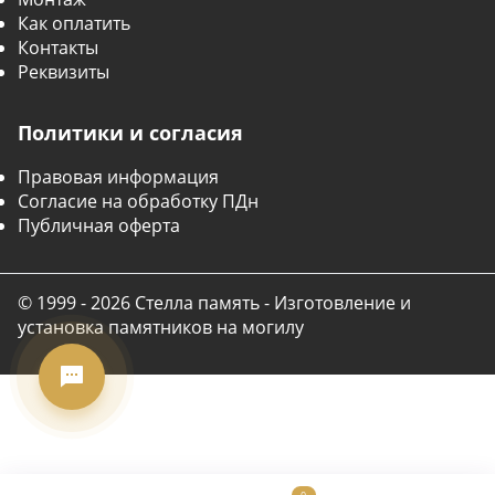
Как оплатить
Контакты
Реквизиты
Политики и согласия
Правовая информация
Согласие на обработку ПДн
Публичная оферта
© 1999 - 2026 Стелла память - Изготовление и
установка памятников на могилу