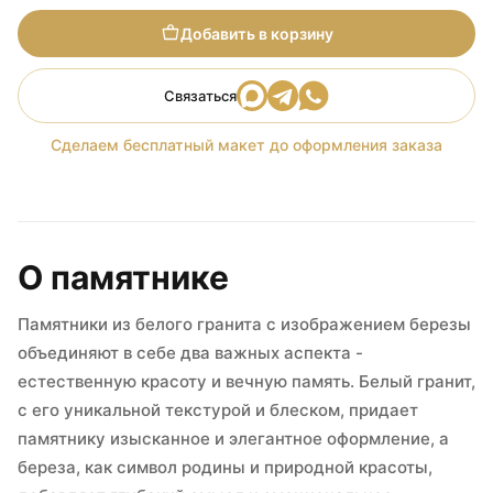
Добавить в корзину
Связаться
Сделаем бесплатный макет до оформления заказа
О памятнике
Памятники из белого гранита с изображением березы
объединяют в себе два важных аспекта -
естественную красоту и вечную память. Белый гранит,
с его уникальной текстурой и блеском, придает
памятнику изысканное и элегантное оформление, а
береза, как символ родины и природной красоты,