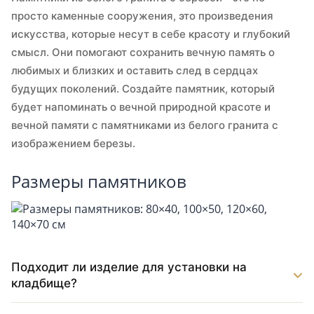
просто каменные сооружения, это произведения
искусства, которые несут в себе красоту и глубокий
смысл. Они помогают сохранить вечную память о
любимых и близких и оставить след в сердцах
будущих поколений. Создайте памятник, который
будет напоминать о вечной природной красоте и
вечной памяти с памятниками из белого гранита с
изображением березы.
Размеры памятников
Подходит ли изделие для установки на
кладбище?