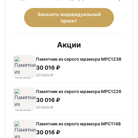
Заказать индивидуальный
проект
Акции
Памятник из серого мрамора МРС1238
30 016 ₽
37 520 ₽
Памятник из серого мрамора МРС1226
30 016 ₽
37 520 ₽
Памятник из серого мрамора МРС1148
30 016 ₽