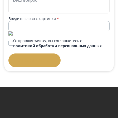
Введите слово с картинки
*
Отправляя заявку, вы соглашаетесь с
политикой обработки персональных данных
.
Отправить заявку