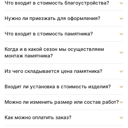
Что входит в стоимость благоустройства?
Нужно ли приезжать для оформления?
Что входит в стоимость памятника?
Когда и в какой сезон мы осуществляем
монтаж памятника?
Из чего складывается цена памятника?
Входит ли установка в стоимость изделия?
Можно ли изменить размер или состав работ?
Как можно оплатить заказ?