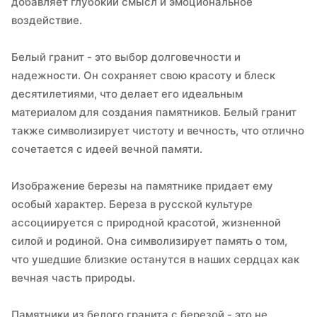
добавляет глубокий смысл и эмоциональное
воздействие.
Белый гранит - это выбор долговечности и
надежности. Он сохраняет свою красоту и блеск
десятилетиями, что делает его идеальным
материалом для создания памятников. Белый гранит
также символизирует чистоту и вечность, что отлично
сочетается с идеей вечной памяти.
Изображение березы на памятнике придает ему
особый характер. Береза в русской культуре
ассоциируется с природной красотой, жизненной
силой и родиной. Она символизирует память о том,
что ушедшие близкие останутся в наших сердцах как
вечная часть природы.
Памятники из белого гранита с березой - это не