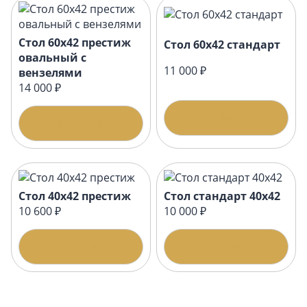
Стол 60х42 престиж
Стол 60х42 стандарт
овальный с
11 000 ₽
вензелями
14 000 ₽
Подробнее
Подробнее
Стол 40х42 престиж
Стол стандарт 40х42
10 600 ₽
10 000 ₽
Подробнее
Подробнее