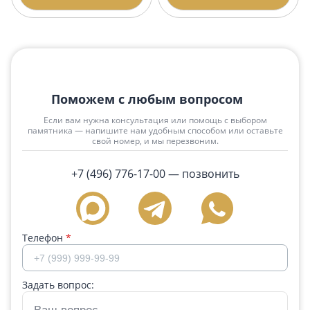
Поможем с любым вопросом
Если вам нужна консультация или помощь с выбором
памятника — напишите нам удобным способом или оставьте
свой номер, и мы перезвоним.
+7 (496) 776-17-00
— позвонить
Телефон
*
Задать вопрос: