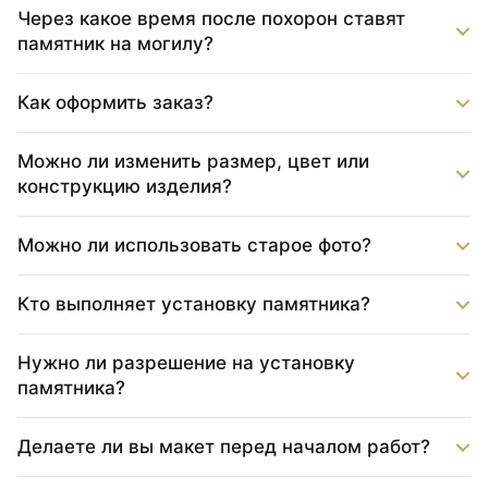
Через какое время после похорон ставят
памятник на могилу?
Как оформить заказ?
Можно ли изменить размер, цвет или
конструкцию изделия?
Можно ли использовать старое фото?
Кто выполняет установку памятника?
Нужно ли разрешение на установку
памятника?
Делаете ли вы макет перед началом работ?