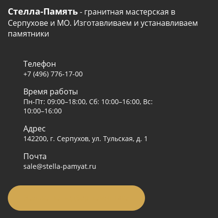
Стелла-Память
- гранитная мастерская в
Серпухове и МО. Изготавливаем и устанавливаем
памятники
Телефон
+7 (496) 776-17-00
Время работы
Пн-Пт: 09:00–18:00, Сб: 10:00–16:00, Вс:
10:00–16:00
Адрес
142200, г. Серпухов, ул. Тульская, д. 1
Почта
sale@stella-pamyat.ru
Заявка на подбор памятника