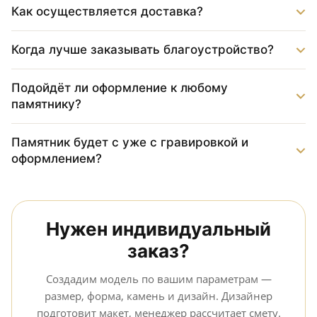
Как осуществляется доставка?
Когда лучше заказывать благоустройство?
Подойдёт ли оформление к любому
памятнику?
Памятник будет с уже с гравировкой и
оформлением?
Нужен индивидуальный
заказ?
Создадим модель по вашим параметрам —
размер, форма, камень и дизайн. Дизайнер
подготовит макет, менеджер рассчитает смету.