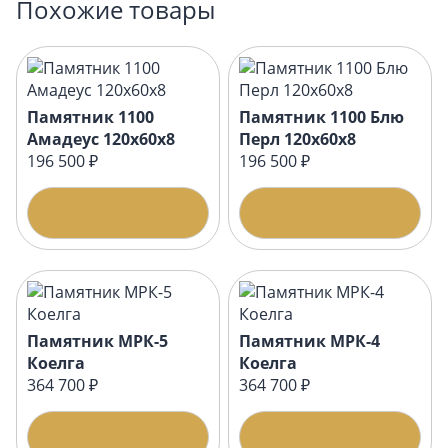
Похожие товары
Памятник 1100
Памятник 1100 Блю
Амадеус 120x60x8
Перл 120x60x8
196 500 ₽
196 500 ₽
Подробнее
Подробнее
Памятник МРК-5
Памятник МРК-4
Коелга
Коелга
364 700 ₽
364 700 ₽
Подробнее
Подробнее