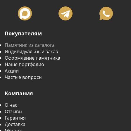
Покупателям
Памятник из каталога
Индивидуальный заказ
Оформление памятника
Наше портфолио
Акции
Частые вопросы
Компания
О нас
Отзывы
Гарантия
Доставка
Монтаж