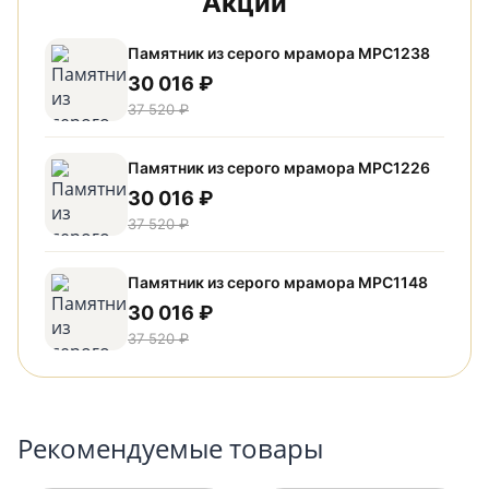
Акции
Памятник из серого мрамора МРС1238
30 016 ₽
37 520 ₽
Памятник из серого мрамора МРС1226
30 016 ₽
37 520 ₽
Памятник из серого мрамора МРС1148
30 016 ₽
37 520 ₽
Рекомендуемые товары