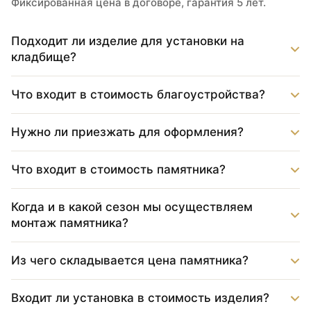
Фиксированная цена в договоре, гарантия 5 лет.
Подходит ли изделие для установки на
кладбище?
Что входит в стоимость благоустройства?
Нужно ли приезжать для оформления?
Что входит в стоимость памятника?
Когда и в какой сезон мы осуществляем
монтаж памятника?
Из чего складывается цена памятника?
Входит ли установка в стоимость изделия?