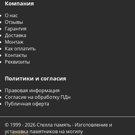
Компания
О нас
Отзывы
Гарантия
Доставка
Монтаж
Как оплатить
Контакты
Реквизиты
Политики и согласия
Правовая информация
Согласие на обработку ПДн
Публичная оферта
© 1999 - 2026 Стелла память - Изготовление и
установка памятников на могилу