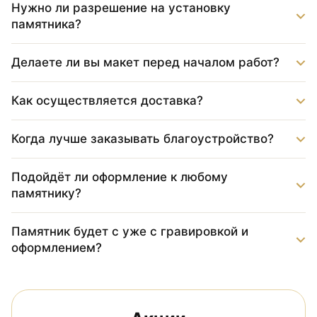
Нужно ли разрешение на установку
памятника?
Делаете ли вы макет перед началом работ?
Как осуществляется доставка?
Когда лучше заказывать благоустройство?
Подойдёт ли оформление к любому
памятнику?
Памятник будет с уже с гравировкой и
оформлением?