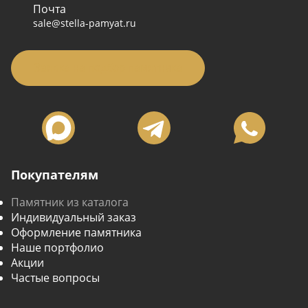
Почта
sale@stella-pamyat.ru
Заявка на подбор памятника
Покупателям
Памятник из каталога
Индивидуальный заказ
Оформление памятника
Наше портфолио
Акции
Частые вопросы