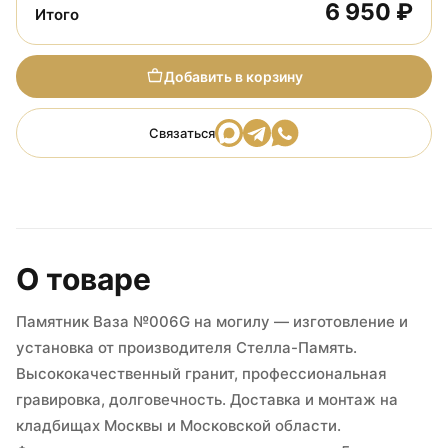
6 950 ₽
Итого
Добавить в корзину
Связаться
О товаре
Памятник Ваза №006G на могилу — изготовление и
установка от производителя Стелла-Память.
Высококачественный гранит, профессиональная
гравировка, долговечность. Доставка и монтаж на
кладбищах Москвы и Московской области.