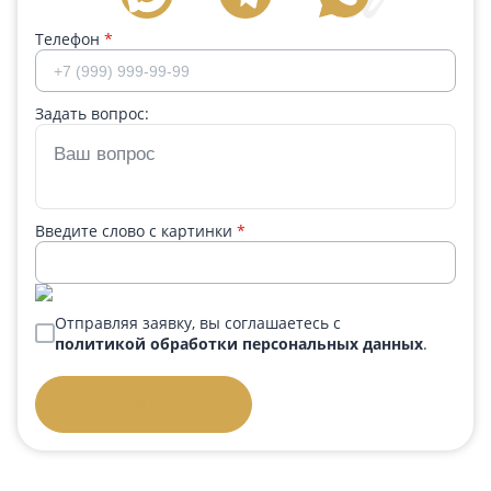
Телефон
*
Задать вопрос:
Введите слово с картинки
*
Отправляя заявку, вы соглашаетесь с
политикой обработки персональных данных
.
Отправить заявку