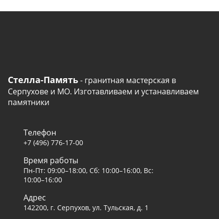
Стелла-Память
- гранитная мастерская в
Серпухове и МО. Изготавливаем и устанавливаем
памятники
Телефон
+7 (496) 776-17-00
Время работы
Пн-Пт: 09:00–18:00, Сб: 10:00–16:00, Вс:
10:00–16:00
Адрес
142200, г. Серпухов, ул. Тульская, д. 1