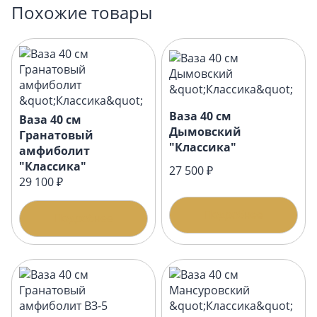
Похожие товары
Ваза 40 см
Ваза 40 см
Дымовский
Гранатовый
"Классика"
амфиболит
"Классика"
27 500 ₽
29 100 ₽
Подробнее
Подробнее