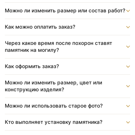
Можно ли изменить размер или состав работ?
Как можно оплатить заказ?
Через какое время после похорон ставят
памятник на могилу?
Как оформить заказ?
Можно ли изменить размер, цвет или
конструкцию изделия?
Можно ли использовать старое фото?
Кто выполняет установку памятника?