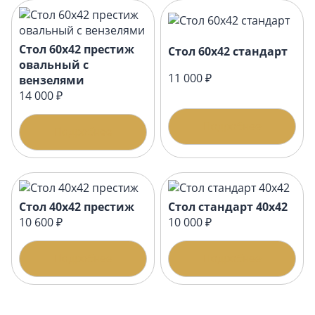
Стол 60х42 престиж
Стол 60х42 стандарт
овальный с
11 000 ₽
вензелями
14 000 ₽
Подробнее
Подробнее
Стол 40х42 престиж
Стол стандарт 40х42
10 600 ₽
10 000 ₽
Подробнее
Подробнее