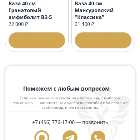
Ваза 40 см
Ваза 40 см
Гранатовый
Мансуровский
амфиболит ВЗ-5
"Классика"
22 000 ₽
21 400 ₽
Подробнее
Подробнее
Поможем с любым вопросом
Если вам нужна консультация или помощь с выбором
памятника — напишите нам удобным способом или оставьте
свой номер, и мы перезвоним.
+7 (496) 776-17-00
— позвонить