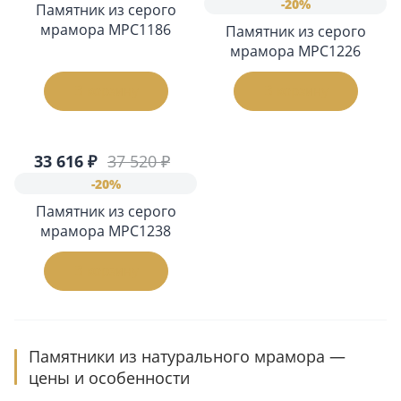
-20%
Памятник из серого
мрамора МРС1186
Памятник из серого
мрамора МРС1226
В корзину
В корзину
33 616 ₽
37 520 ₽
-20%
Памятник из серого
мрамора МРС1238
В корзину
Памятники из натурального мрамора —
цены и особенности