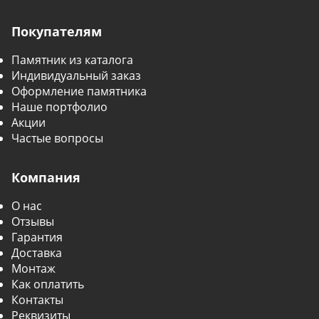
Покупателям
Памятник из каталога
Индивидуальный заказ
Оформление памятника
Наше портфолио
Акции
Частые вопросы
Компания
О нас
Отзывы
Гарантия
Доставка
Монтаж
Как оплатить
Контакты
Реквизиты