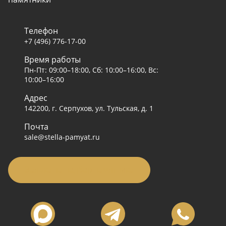
Телефон
+7 (496) 776-17-00
Время работы
Пн-Пт: 09:00–18:00, Сб: 10:00–16:00, Вс:
10:00–16:00
Адрес
142200, г. Серпухов, ул. Тульская, д. 1
Почта
sale@stella-pamyat.ru
Заявка на подбор памятника