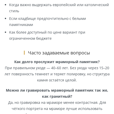
Когда важно выдержать европейский или католический
стиль
Если кладбище предпочтительно с белыми
памятниками
Как более доступный по цене вариант при
ограниченном бюджете
Часто задаваемые вопросы
Как долго прослужит мраморный памятник?
При правильном уходе — 40–60 лет. Без ухода через 15–20
лет поверхность темнеет и теряет полировку, но структура
камня остаётся целой.
Можно ли гравировать мраморный памятник так же,
как гранитный?
Да, но гравировка на мраморе менее контрастная. Для
чёткого портрета на мраморе лучше использовать