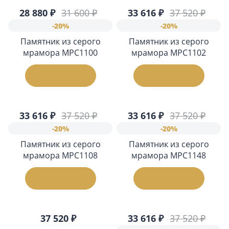
28 880 ₽
31 600 ₽
33 616 ₽
37 520 ₽
-20%
-20%
Памятник из серого
Памятник из серого
мрамора МРС1100
мрамора МРС1102
В корзину
В корзину
33 616 ₽
37 520 ₽
33 616 ₽
37 520 ₽
-20%
-20%
Памятник из серого
Памятник из серого
мрамора МРС1108
мрамора МРС1148
В корзину
В корзину
37 520 ₽
33 616 ₽
37 520 ₽