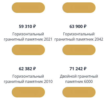
В корзину
В корзину
59 310 ₽
63 900 ₽
Горизонтальный
Горизонтальный
гранитный памятник 2021
гранитный памятник 2042
В корзину
В корзину
62 382 ₽
71 242 ₽
Горизонтальный
Двойной гранитный
гранитный памятник 2010
памятник 6000
В корзину
В корзину