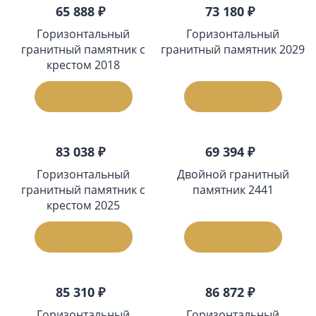
65 888 ₽
73 180 ₽
Горизонтальный
Горизонтальный
гранитный памятник с
гранитный памятник 2029
крестом 2018
В корзину
В корзину
83 038 ₽
69 394 ₽
Горизонтальный
Двойной гранитный
гранитный памятник с
памятник 2441
крестом 2025
В корзину
В корзину
85 310 ₽
86 872 ₽
Горизонтальный
Горизонтальный