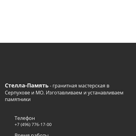
Стелла-Память
- гранитная мастерская в
Серпухове и МО. Изготавливаем и устанавливаем
памятники
Телефон
+7 (496) 776-17-00
Время работы