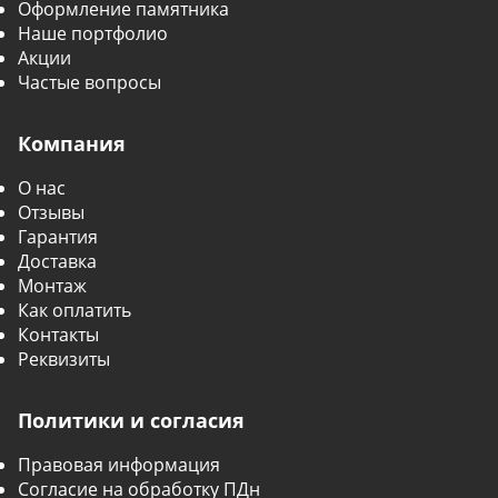
Оформление памятника
Наше портфолио
Акции
Частые вопросы
Компания
О нас
Отзывы
Гарантия
Доставка
Монтаж
Как оплатить
Контакты
Реквизиты
Политики и согласия
Правовая информация
Согласие на обработку ПДн