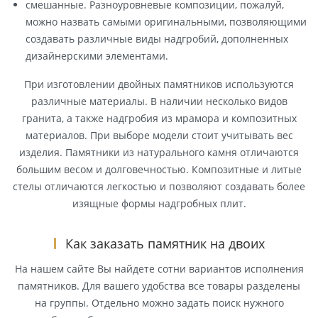
смешанные. Разноуровневые композиции, пожалуй,
можно назвать самыми оригинальными, позволяющими
создавать различные виды надгробий, дополненных
дизайнерскими элементами.
При изготовлении двойных памятников используются
различные материалы. В наличии несколько видов
гранита, а также надгробия из мрамора и композитных
материалов. При выборе модели стоит учитывать вес
изделия. Памятники из натурального камня отличаются
большим весом и долговечностью. Композитные и литые
стелы отличаются легкостью и позволяют создавать более
изящные формы надгробных плит.
Как заказать памятник на двоих
На нашем сайте Вы найдете сотни вариантов исполнения
памятников. Для вашего удобства все товары разделены
на группы. Отдельно можно задать поиск нужного