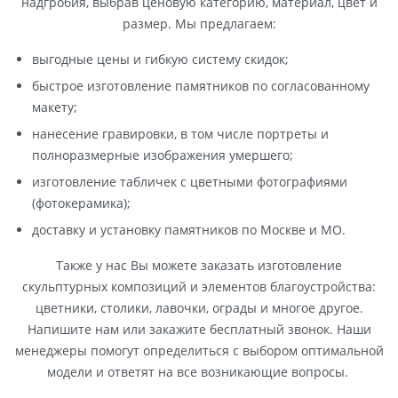
надгробия, выбрав ценовую категорию, материал, цвет и
размер. Мы предлагаем:
выгодные цены и гибкую систему скидок;
быстрое изготовление памятников по согласованному
макету;
нанесение гравировки, в том числе портреты и
полноразмерные изображения умершего;
изготовление табличек с цветными фотографиями
(фотокерамика);
доставку и установку памятников по Москве и МО.
Также у нас Вы можете заказать изготовление
скульптурных композиций и элементов благоустройства:
цветники, столики, лавочки, ограды и многое другое.
Напишите нам или закажите бесплатный звонок. Наши
менеджеры помогут определиться с выбором оптимальной
модели и ответят на все возникающие вопросы.