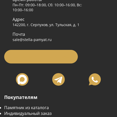
Пн-Пт: 09:00–18:00, Сб: 10:00–16:00, Вс:
10:00–16:00
Адрес
142200, г. Серпухов, ул. Тульская, д. 1
Почта
sale@stella-pamyat.ru
Заявка на подбор памятника
Покупателям
Памятник из каталога
Индивидуальный заказ