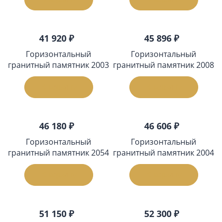
41 920 ₽
45 896 ₽
Горизонтальный
Горизонтальный
гранитный памятник 2003
гранитный памятник 2008
В корзину
В корзину
46 180 ₽
46 606 ₽
Горизонтальный
Горизонтальный
гранитный памятник 2054
гранитный памятник 2004
В корзину
В корзину
51 150 ₽
52 300 ₽