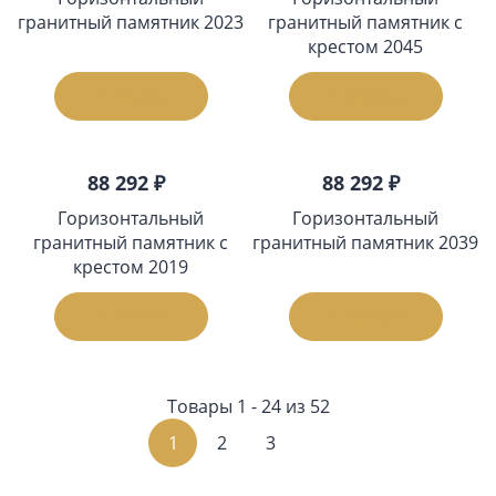
гранитный памятник 2023
гранитный памятник с
крестом 2045
В корзину
В корзину
88 292 ₽
88 292 ₽
Горизонтальный
Горизонтальный
гранитный памятник с
гранитный памятник 2039
крестом 2019
В корзину
В корзину
Товары 1 - 24 из 52
1
2
3