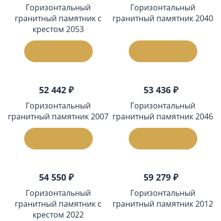
Горизонтальный
Горизонтальный
гранитный памятник с
гранитный памятник 2040
крестом 2053
В корзину
В корзину
52 442 ₽
53 436 ₽
Горизонтальный
Горизонтальный
гранитный памятник 2007
гранитный памятник 2046
В корзину
В корзину
54 550 ₽
59 279 ₽
Горизонтальный
Горизонтальный
гранитный памятник с
гранитный памятник 2012
крестом 2022