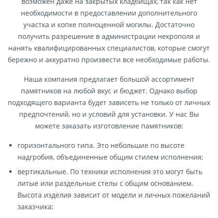
возможен даже на закрытых кладбищах, так как нет
необходимости в предоставлении дополнительного
участка и копке полноценной могилы. Достаточно
получить разрешение в администрации некрополя и
нанять квалифицированных специалистов, которые смогут
бережно и аккуратно произвести все необходимые работы.
Наша компания предлагает большой ассортимент
памятников на любой вкус и бюджет. Однако выбор
подходящего варианта будет зависеть не только от личных
предпочтений, но и условий для установки. У нас Вы
можете заказать изготовление памятников:
горизонтального типа. Это небольшие по высоте
надгробия, объединенные общим стилем исполнения;
вертикальные. По техники исполнения это могут быть
литые или раздельные стелы с общим основанием.
Высота изделия зависит от модели и личных пожеланий
заказчика;