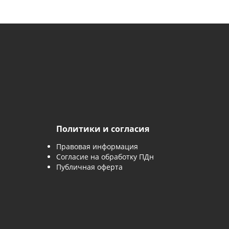
 входит в нашу услугу по обслуживанию
Политики и согласия