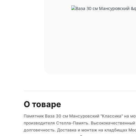
О товаре