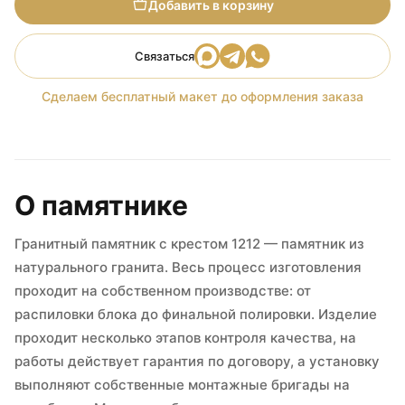
Добавить в корзину
Связаться
Сделаем бесплатный макет до оформления заказа
О памятнике
Гранитный памятник с крестом 1212 — памятник из
натурального гранита. Весь процесс изготовления
проходит на собственном производстве: от
распиловки блока до финальной полировки. Изделие
проходит несколько этапов контроля качества, на
работы действует гарантия по договору, а установку
выполняют собственные монтажные бригады на