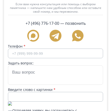
Если вам нужна консультация или помощь с выбором
памятника — напишите нам удобным способом или оставьте
свой номер, и мы перезвоним.
+7 (496) 776-17-00
— позвонить
Телефон
*
Задать вопрос:
Введите слово с картинки
*
Отправляя заявку, вы соглашаетесь с