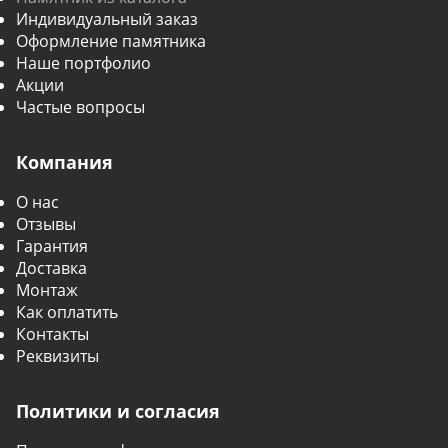
Индивидуальный заказ
Оформление памятника
Наше портфолио
Акции
Частые вопросы
Компания
О нас
Отзывы
Гарантия
Доставка
Монтаж
Как оплатить
Контакты
Реквизиты
Политики и согласия