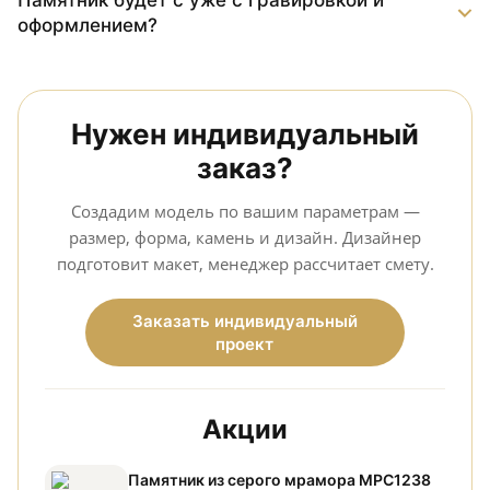
Памятник будет с уже с гравировкой и
оформлением?
Нужен индивидуальный
заказ?
Создадим модель по вашим параметрам —
размер, форма, камень и дизайн. Дизайнер
подготовит макет, менеджер рассчитает смету.
Заказать индивидуальный
проект
Акции
Памятник из серого мрамора МРС1238