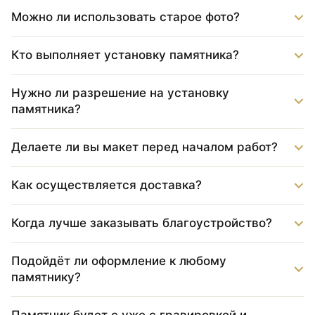
Можно ли использовать старое фото?
Кто выполняет установку памятника?
Нужно ли разрешение на установку
памятника?
Делаете ли вы макет перед началом работ?
Как осуществляется доставка?
Когда лучше заказывать благоустройство?
Подойдёт ли оформление к любому
памятнику?