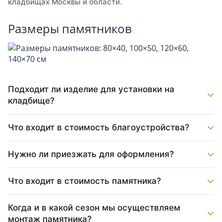
кладбищах Москвы и области.
Размеры памятников
Подходит ли изделие для установки на
кладбище?
Что входит в стоимость благоустройства?
Нужно ли приезжать для оформления?
Что входит в стоимость памятника?
Когда и в какой сезон мы осуществляем
монтаж памятника?