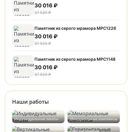
30 016 ₽
37 520 ₽
Памятник из серого мрамора МРС1226
30 016 ₽
37 520 ₽
Памятник из серого мрамора МРС1148
30 016 ₽
37 520 ₽
Наши работы
Индивидуальные заказы
Мемориальные комплексы
Горизонтальные