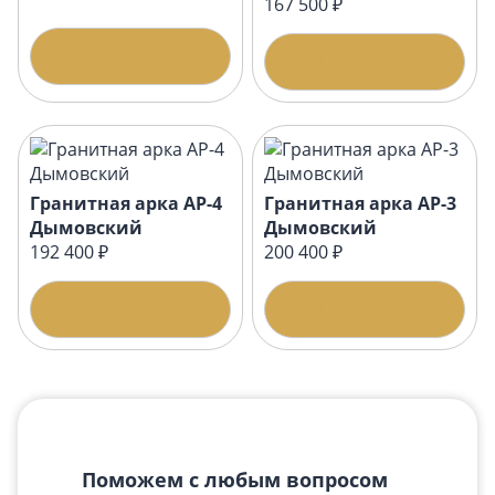
167 500 ₽
Подробнее
Подробнее
Гранитная арка АР-4
Гранитная арка АР-3
Дымовский
Дымовский
192 400 ₽
200 400 ₽
Подробнее
Подробнее
Поможем с любым вопросом