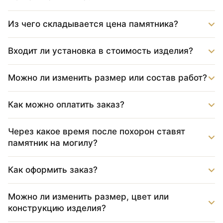
Из чего складывается цена памятника?
Входит ли установка в стоимость изделия?
Можно ли изменить размер или состав работ?
Как можно оплатить заказ?
Через какое время после похорон ставят
памятник на могилу?
Как оформить заказ?
Можно ли изменить размер, цвет или
конструкцию изделия?