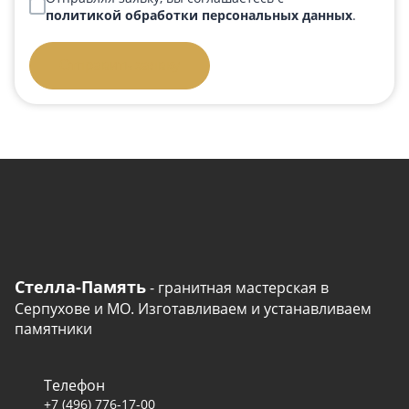
политикой обработки персональных данных
.
Отправить заявку
Стелла-Память
- гранитная мастерская в
Серпухове и МО. Изготавливаем и устанавливаем
памятники
Телефон
+7 (496) 776-17-00