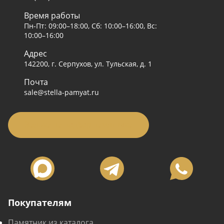
Время работы
Пн-Пт: 09:00–18:00, Сб: 10:00–16:00, Вс:
10:00–16:00
Адрес
142200, г. Серпухов, ул. Тульская, д. 1
Почта
sale@stella-pamyat.ru
Заявка на подбор памятника
Покупателям
Памятник из каталога