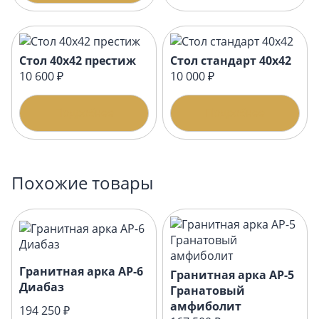
Стол 40х42 престиж
Стол стандарт 40х42
10 600 ₽
10 000 ₽
Подробнее
Подробнее
Похожие товары
Гранитная арка АР-6
Гранитная арка АР-5
Диабаз
Гранатовый
амфиболит
194 250 ₽