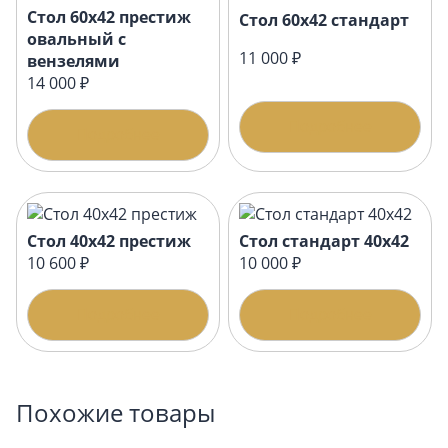
Стол 60х42 престиж
Стол 60х42 стандарт
овальный с
11 000 ₽
вензелями
14 000 ₽
Подробнее
Подробнее
Стол 40х42 престиж
Стол стандарт 40х42
10 600 ₽
10 000 ₽
Подробнее
Подробнее
Похожие товары