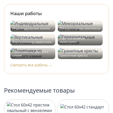
Наши работы
Индивидуальные заказы
Мемориальные комплексы
Горизонтальные
Вертикальные памятники
памятники
Памятники из цветного
камня
Гранитные кресты
Смотреть все работы →
Рекомендуемые товары