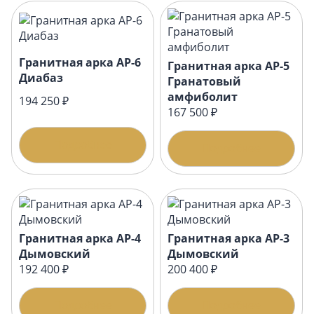
Гранитная арка АР-6
Гранитная арка АР-5
Диабаз
Гранатовый
амфиболит
194 250 ₽
167 500 ₽
Подробнее
Подробнее
Гранитная арка АР-4
Гранитная арка АР-3
Дымовский
Дымовский
192 400 ₽
200 400 ₽
Подробнее
Подробнее