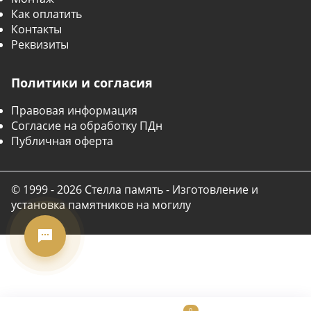
Как оплатить
Контакты
Реквизиты
Политики и согласия
Правовая информация
Согласие на обработку ПДн
Публичная оферта
© 1999 - 2026 Стелла память - Изготовление и
установка памятников на могилу
0