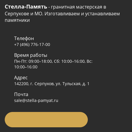
Стелла-Память
- гранитная мастерская в
Серпухове и МО. Изготавливаем и устанавливаем
памятники
Телефон
+7 (496) 776-17-00
Время работы
Пн-Пт: 09:00–18:00, Сб: 10:00–16:00, Вс:
10:00–16:00
Адрес
142200, г. Серпухов, ул. Тульская, д. 1
Почта
sale@stella-pamyat.ru
Заявка на подбор памятника