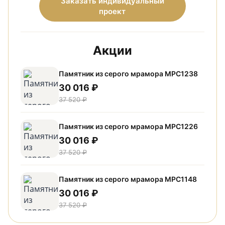
Заказать индивидуальный
проект
Акции
Памятник из серого мрамора МРС1238
30 016 ₽
37 520 ₽
Памятник из серого мрамора МРС1226
30 016 ₽
37 520 ₽
Памятник из серого мрамора МРС1148
30 016 ₽
37 520 ₽