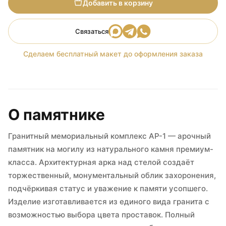
Добавить в корзину
Связаться
Сделаем бесплатный макет до оформления заказа
О памятнике
Гранитный мемориальный комплекс АР-1 — арочный
памятник на могилу из натурального камня премиум-
класса. Архитектурная арка над стелой создаёт
торжественный, монументальный облик захоронения,
подчёркивая статус и уважение к памяти усопшего.
Изделие изготавливается из единого вида гранита с
возможностью выбора цвета проставок. Полный