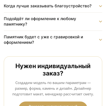
Когда лучше заказывать благоустройство?
Подойдёт ли оформление к любому
памятнику?
Памятник будет с уже с гравировкой и
оформлением?
Нужен индивидуальный
заказ?
Создадим модель по вашим параметрам —
размер, форма, камень и дизайн. Дизайнер
подготовит макет, менеджер рассчитает смету.