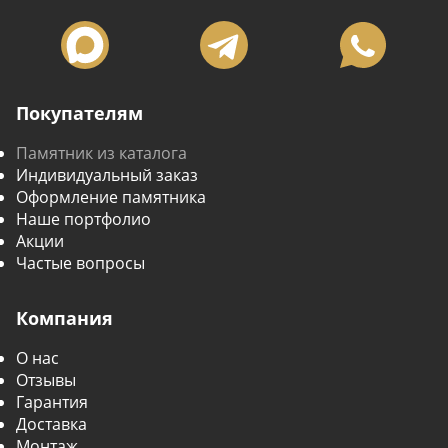
Покупателям
Памятник из каталога
Индивидуальный заказ
Оформление памятника
Наше портфолио
Акции
Частые вопросы
Компания
О нас
Отзывы
Гарантия
Доставка
Монтаж