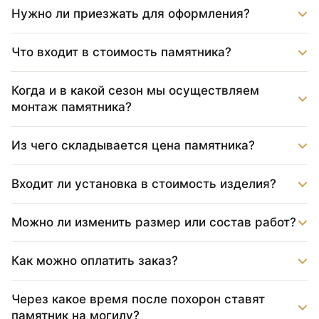
Нужно ли приезжать для оформления?
Что входит в стоимость памятника?
Когда и в какой сезон мы осуществляем
монтаж памятника?
Из чего складывается цена памятника?
Входит ли установка в стоимость изделия?
Можно ли изменить размер или состав работ?
Как можно оплатить заказ?
Через какое время после похорон ставят
памятник на могилу?