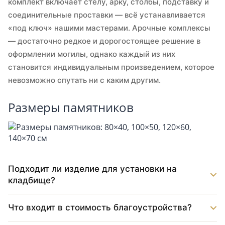
комплект включает стелу, арку, столбы, подставку и
соединительные проставки — всё устанавливается
«под ключ» нашими мастерами. Арочные комплексы
— достаточно редкое и дорогостоящее решение в
оформлении могилы, однако каждый из них
становится индивидуальным произведением, которое
невозможно спутать ни с каким другим.
Размеры памятников
Подходит ли изделие для установки на
кладбище?
Что входит в стоимость благоустройства?