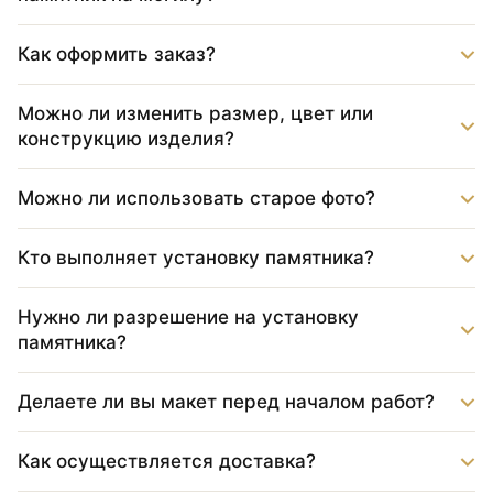
Как оформить заказ?
Можно ли изменить размер, цвет или
конструкцию изделия?
Можно ли использовать старое фото?
Кто выполняет установку памятника?
Нужно ли разрешение на установку
памятника?
Делаете ли вы макет перед началом работ?
Как осуществляется доставка?