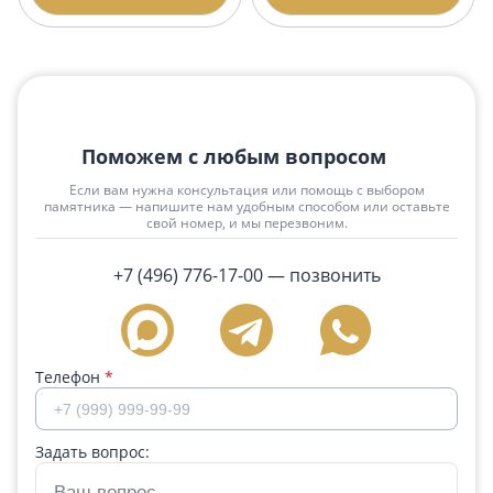
Поможем с любым вопросом
Если вам нужна консультация или помощь с выбором
памятника — напишите нам удобным способом или оставьте
свой номер, и мы перезвоним.
+7 (496) 776-17-00
— позвонить
Телефон
*
Задать вопрос: