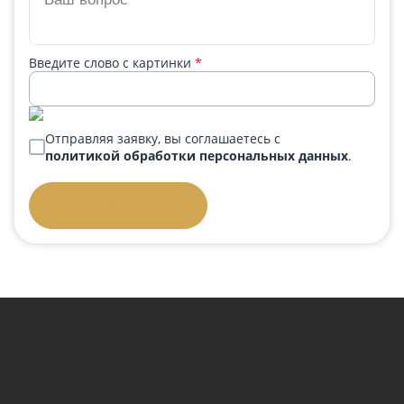
Введите слово с картинки
*
Отправляя заявку, вы соглашаетесь с
политикой обработки персональных данных
.
Отправить заявку