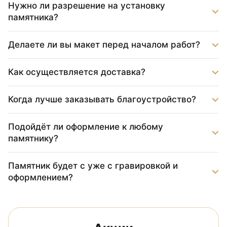
Нужно ли разрешение на установку
памятника?
Делаете ли вы макет перед началом работ?
Как осуществляется доставка?
Когда лучше заказывать благоустройство?
Подойдёт ли оформление к любому
памятнику?
Памятник будет с уже с гравировкой и
оформлением?