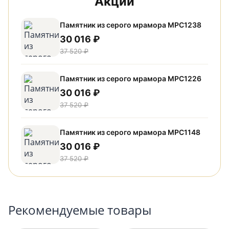
Акции
Памятник из серого мрамора МРС1238
30 016 ₽
37 520 ₽
Памятник из серого мрамора МРС1226
30 016 ₽
37 520 ₽
Памятник из серого мрамора МРС1148
30 016 ₽
37 520 ₽
Рекомендуемые товары