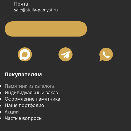
Почта
sale@stella-pamyat.ru
Заявка на подбор памятника
Покупателям
Памятник из каталога
Индивидуальный заказ
Оформление памятника
Наше портфолио
Акции
Частые вопросы