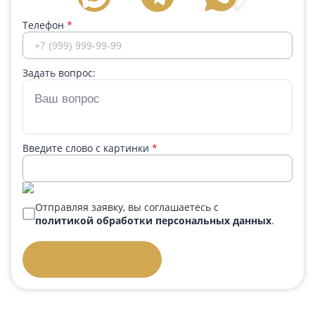
Телефон
*
Задать вопрос:
Введите слово с картинки
*
Отправляя заявку, вы соглашаетесь с
политикой обработки персональных данных
.
Отправить заявку