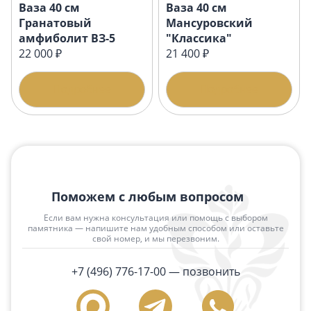
Ваза 40 см
Ваза 40 см
Гранатовый
Мансуровский
амфиболит ВЗ-5
"Классика"
22 000 ₽
21 400 ₽
Подробнее
Подробнее
Поможем с любым вопросом
Если вам нужна консультация или помощь с выбором
памятника — напишите нам удобным способом или оставьте
свой номер, и мы перезвоним.
+7 (496) 776-17-00
— позвонить