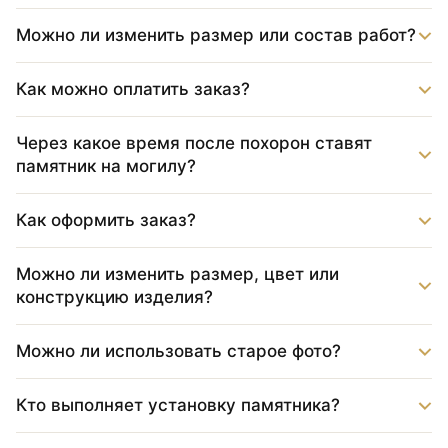
Можно ли изменить размер или состав работ?
Как можно оплатить заказ?
Через какое время после похорон ставят
памятник на могилу?
Как оформить заказ?
Можно ли изменить размер, цвет или
конструкцию изделия?
Можно ли использовать старое фото?
Кто выполняет установку памятника?