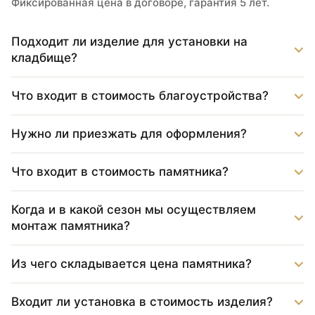
Фиксированная цена в договоре, гарантия 5 лет.
Подходит ли изделие для установки на
кладбище?
Что входит в стоимость благоустройства?
Нужно ли приезжать для оформления?
Что входит в стоимость памятника?
Когда и в какой сезон мы осуществляем
монтаж памятника?
Из чего складывается цена памятника?
Входит ли установка в стоимость изделия?