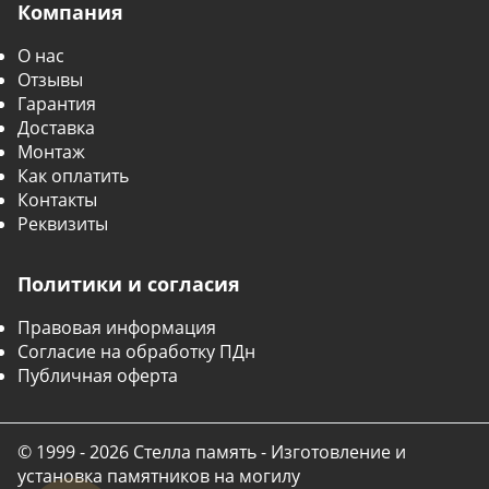
Компания
О нас
Отзывы
Гарантия
Доставка
Монтаж
Как оплатить
Контакты
Реквизиты
Политики и согласия
Правовая информация
Согласие на обработку ПДн
Публичная оферта
© 1999 - 2026 Стелла память - Изготовление и
установка памятников на могилу