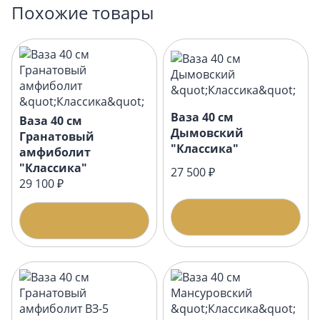
Похожие товары
Ваза 40 см
Ваза 40 см
Дымовский
Гранатовый
"Классика"
амфиболит
"Классика"
27 500 ₽
29 100 ₽
Подробнее
Подробнее