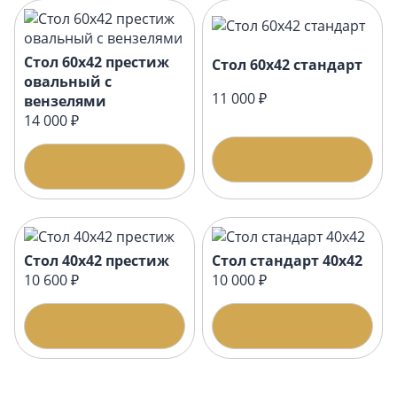
Стол 60х42 престиж
Стол 60х42 стандарт
овальный с
11 000 ₽
вензелями
14 000 ₽
Подробнее
Подробнее
Стол 40х42 престиж
Стол стандарт 40х42
10 600 ₽
10 000 ₽
Подробнее
Подробнее