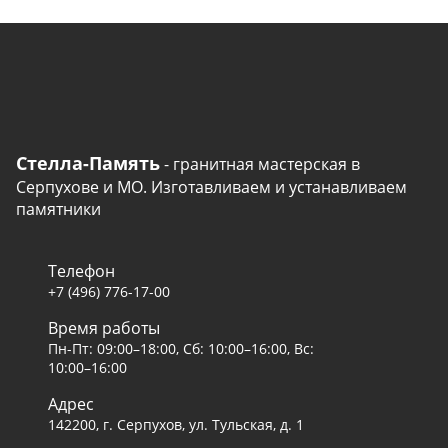
Стелла-Память
- гранитная мастерская в
Серпухове и МО. Изготавливаем и устанавливаем
памятники
Телефон
+7 (496) 776-17-00
Время работы
Пн-Пт: 09:00–18:00, Сб: 10:00–16:00, Вс:
10:00–16:00
Адрес
142200, г. Серпухов, ул. Тульская, д. 1