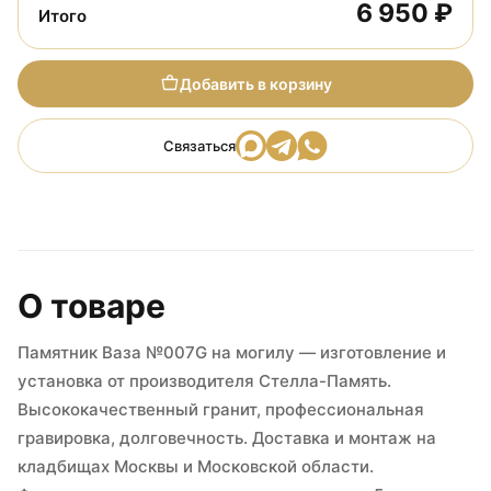
6 950 ₽
Итого
Добавить в корзину
Связаться
О товаре
Памятник Ваза №007G на могилу — изготовление и
установка от производителя Стелла-Память.
Высококачественный гранит, профессиональная
гравировка, долговечность. Доставка и монтаж на
кладбищах Москвы и Московской области.