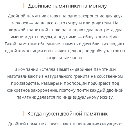
Двойные памятники на могилу
Двойной памятник ставят на одно захоронение для двух
человек — чаще всего это супруги или родители. На
широкой гранитной стеле размещают два портрета, два
имени и даты рядом, а под ними — общую эпитафию.
Такой памятник объединяет память о двух близких людях в
одной композиции и выглядит цельно, не дробя участок на
отдельные части.
В компании «Стелла-Память» двойные памятники
изготавливают из натурального гранита на собственном
производстве. Размеры и пропорции подбирают под
конкретное захоронение, поэтому почти каждый двойной
памятник делается по индивидуальному эскизу.
Когда нужен двойной памятник
Двойной памятник заказывают в нескольких ситуациях: