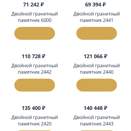
71 242 ₽
69 394 ₽
Двойной гранитный
Двойной гранитный
памятник 6000
памятник 2441
В корзину
В корзину
110 728 ₽
121 066 ₽
Двойной гранитный
Двойной гранитный
памятник 2442
памятник 2440
В корзину
В корзину
135 400 ₽
140 448 ₽
Двойной гранитный
Двойной гранитный
памятник 2420
памятник 2443