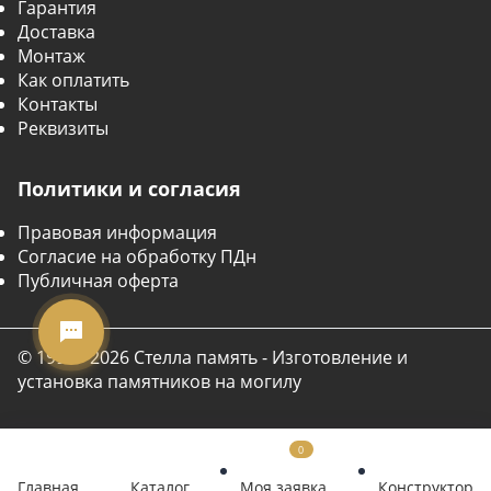
Гарантия
Доставка
Монтаж
Как оплатить
Контакты
Реквизиты
Политики и согласия
Правовая информация
Согласие на обработку ПДн
Публичная оферта
© 1999 - 2026 Стелла память - Изготовление и
установка памятников на могилу
0
Главная
Каталог
Моя заявка
Конструктор