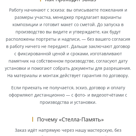
Работу начинают с эскиза: вы описываете пожелания и
размеры участка, менеджер предлагает варианты
композиции и готовит макет со сметой. До запуска в
производство вы видите и утверждаете, как будут
расположены портреты и надписи, — без вашего согласия
в работу ничего не передают. Дальше заключают договор
с фиксированной ценой и сроками, изготавливают
памятник на собственном производстве, согласуют дату
установки и помогают собрать документы для разрешения.
На материалы и монтаж действует гарантия по договору.
Если приехать не получается, эскиз, договор и оплату
оформляют дистанционно — с фото- и видеоотчётами с
производства и установки.
Почему «Стелла-Память»
Заказ идёт напрямую через нашу мастерскую, без