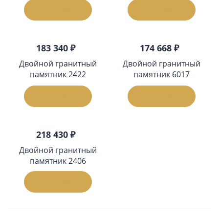
В корзину
В корзину
183 340 ₽
174 668 ₽
Двойной гранитный
Двойной гранитный
памятник 2422
памятник 6017
В корзину
В корзину
218 430 ₽
Двойной гранитный
памятник 2406
В корзину