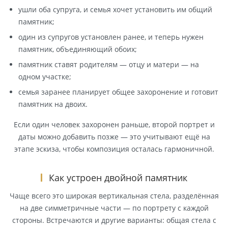
ушли оба супруга, и семья хочет установить им общий
памятник;
один из супругов установлен ранее, и теперь нужен
памятник, объединяющий обоих;
памятник ставят родителям — отцу и матери — на
одном участке;
семья заранее планирует общее захоронение и готовит
памятник на двоих.
Если один человек захоронен раньше, второй портрет и
даты можно добавить позже — это учитывают ещё на
этапе эскиза, чтобы композиция осталась гармоничной.
Как устроен двойной памятник
Чаще всего это широкая вертикальная стела, разделённая
на две симметричные части — по портрету с каждой
стороны. Встречаются и другие варианты: общая стела с