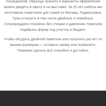
посредников. Образцы гранита и варианты оформления
можно увидеть в офисе и на выставке. За 25 лет работы мы
изготовили памятники для семей из Москвы, Подмосковья,
Тулы и Калуги, в том числе двойные и семейные.
Сопровождаем спокойно, без спешки и давления, помогаем
подобрать форму под участок и бюджет.
Чтобы обсудить двойной памятник или получить расчёт по
вашим размерам — оставьте заявку или позвоните.
Поможем сделать всё спокойно и достойно.