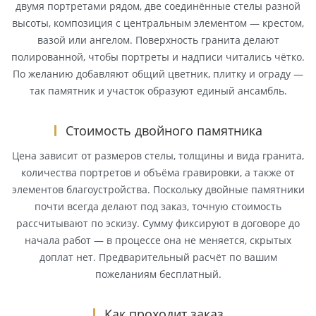
двумя портретами рядом, две соединённые стелы разной
высоты, композиция с центральным элементом — крестом,
вазой или ангелом. Поверхность гранита делают
полированной, чтобы портреты и надписи читались чётко.
По желанию добавляют общий цветник, плитку и ограду —
так памятник и участок образуют единый ансамбль.
Стоимость двойного памятника
Цена зависит от размеров стелы, толщины и вида гранита,
количества портретов и объёма гравировки, а также от
элементов благоустройства. Поскольку двойные памятники
почти всегда делают под заказ, точную стоимость
рассчитывают по эскизу. Сумму фиксируют в договоре до
начала работ — в процессе она не меняется, скрытых
доплат нет. Предварительный расчёт по вашим
пожеланиям бесплатный.
Как проходит заказ