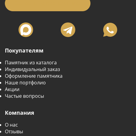
Заявка на подбор памятника
Покупателям
Памятник из каталога
Индивидуальный заказ
Оформление памятника
Наше портфолио
Акции
Частые вопросы
Компания
О нас
Отзывы