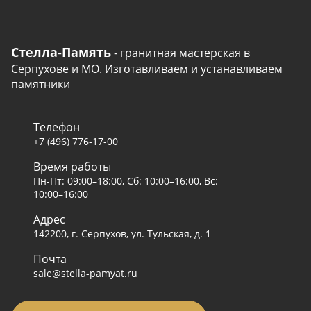
Стелла-Память
- гранитная мастерская в
Серпухове и МО. Изготавливаем и устанавливаем
памятники
Телефон
+7 (496) 776-17-00
Время работы
Пн-Пт: 09:00–18:00, Сб: 10:00–16:00, Вс:
10:00–16:00
Адрес
142200, г. Серпухов, ул. Тульская, д. 1
Почта
sale@stella-pamyat.ru