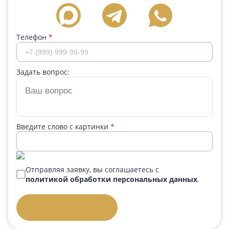
Телефон
*
Задать вопрос:
Введите слово с картинки
*
Отправляя заявку, вы соглашаетесь с
политикой обработки персональных данных
.
Отправить заявку