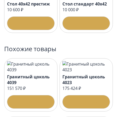
Стол 40х42 престиж
Стол стандарт 40х42
10 600 ₽
10 000 ₽
Подробнее
Подробнее
Похожие товары
Гранитный цоколь
Гранитный цоколь
4039
4023
151 570 ₽
175 424 ₽
Подробнее
Подробнее