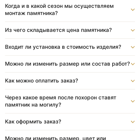
Когда и в какой сезон мы осуществляем
монтаж памятника?
Из чего складывается цена памятника?
Входит ли установка в стоимость изделия?
Можно ли изменить размер или состав работ?
Как можно оплатить заказ?
Через какое время после похорон ставят
памятник на могилу?
Как оформить заказ?
Можно ли изменить размер, цвет или