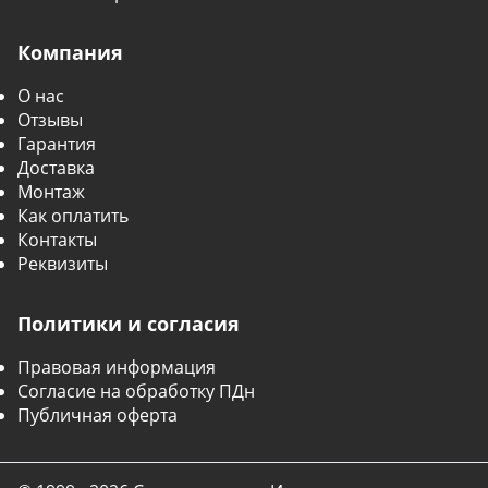
Компания
О нас
Отзывы
Гарантия
Доставка
Монтаж
Как оплатить
Контакты
Реквизиты
Политики и согласия
Правовая информация
Согласие на обработку ПДн
Публичная оферта