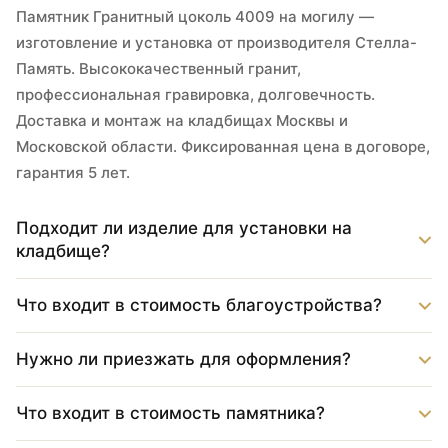
Памятник Гранитный цоколь 4009 на могилу —
изготовление и установка от производителя Стелла-
Память. Высококачественный гранит,
профессиональная гравировка, долговечность.
Доставка и монтаж на кладбищах Москвы и
Московской области. Фиксированная цена в договоре,
гарантия 5 лет.
Подходит ли изделие для установки на
кладбище?
Что входит в стоимость благоустройства?
Нужно ли приезжать для оформления?
Что входит в стоимость памятника?