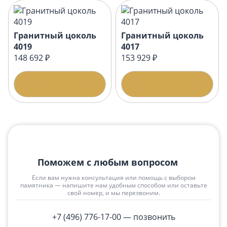
Гранитный цоколь
Гранитный цоколь
4019
4017
148 692 ₽
153 929 ₽
Подробнее
Подробнее
Поможем с любым вопросом
Если вам нужна консультация или помощь с выбором
памятника — напишите нам удобным способом или оставьте
свой номер, и мы перезвоним.
+7 (496) 776-17-00
— позвонить