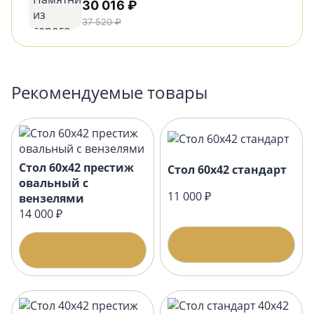
30 016 ₽
37 520 ₽
Рекомендуемые товары
Стол 60х42 престиж
Стол 60х42 стандарт
овальный с
11 000 ₽
вензелями
14 000 ₽
Подробнее
Подробнее