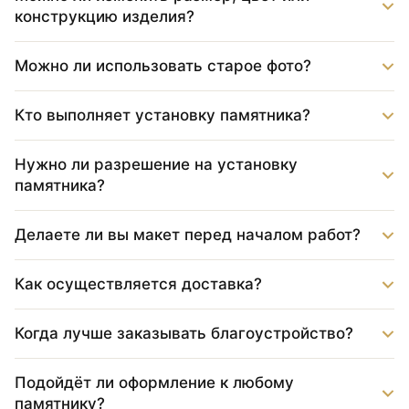
конструкцию изделия?
Можно ли использовать старое фото?
Кто выполняет установку памятника?
Нужно ли разрешение на установку
памятника?
Делаете ли вы макет перед началом работ?
Как осуществляется доставка?
Когда лучше заказывать благоустройство?
Подойдёт ли оформление к любому
памятнику?