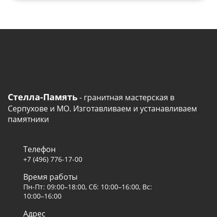
Стелла-Память
- гранитная мастерская в
Серпухове и МО. Изготавливаем и устанавливаем
памятники
Телефон
+7 (496) 776-17-00
Время работы
Пн-Пт: 09:00–18:00, Сб: 10:00–16:00, Вс:
10:00–16:00
Адрес