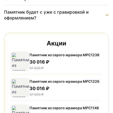
Памятник будет с уже с гравировкой и
оформлением?
Акции
Памятник из серого мрамора МРС1238
30 016 ₽
37 520 ₽
Памятник из серого мрамора МРС1226
30 016 ₽
37 520 ₽
Памятник из серого мрамора МРС1148