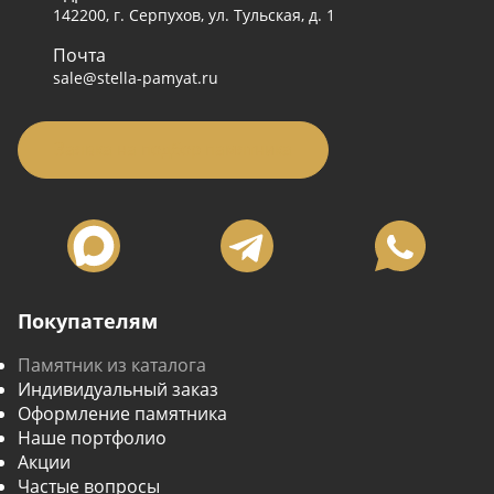
142200, г. Серпухов, ул. Тульская, д. 1
Почта
sale@stella-pamyat.ru
Заявка на подбор памятника
Покупателям
Памятник из каталога
Индивидуальный заказ
Оформление памятника
Наше портфолио
Акции
Частые вопросы